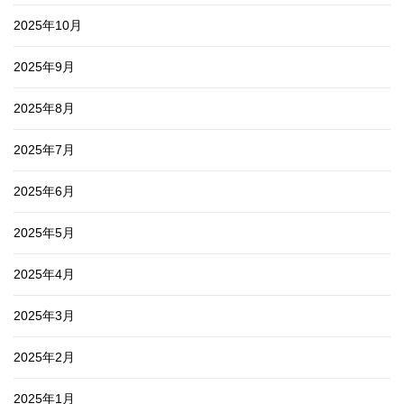
2025年10月
2025年9月
2025年8月
2025年7月
2025年6月
2025年5月
2025年4月
2025年3月
2025年2月
2025年1月