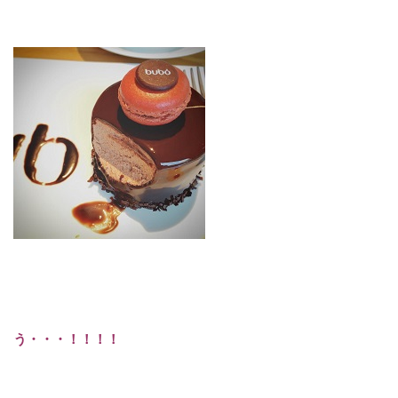
う・・・！！！！