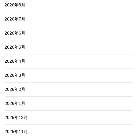
2026年8月
2026年7月
2026年6月
2026年5月
2026年4月
2026年3月
2026年2月
2026年1月
2025年12月
2025年11月