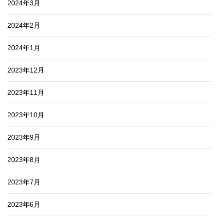
2024年3月
2024年2月
2024年1月
2023年12月
2023年11月
2023年10月
2023年9月
2023年8月
2023年7月
2023年6月