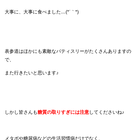
大事に、大事に食べました…(*´｀*)
表参道はほかにも素敵なパティスリーがたくさんありますの
で、
また行きたいと思います♪
しかし皆さんも
糖質の取りすぎには注意
してくださいね♪
メタボや糖尿病などの生活習慣病だけでなく、