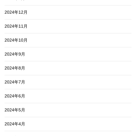
2024年12月
2024年11月
2024年10月
2024年9月
2024年8月
2024年7月
2024年6月
2024年5月
2024年4月