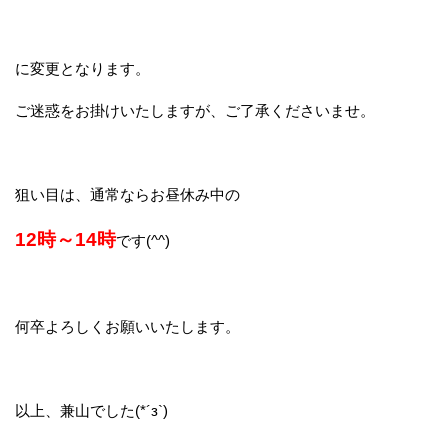
に変更となります。
ご迷惑をお掛けいたしますが、ご了承くださいませ。
狙い目は、通常ならお昼休み中の
12時～14時
です(^^)
何卒よろしくお願いいたします。
以上、兼山でした(*´з`)