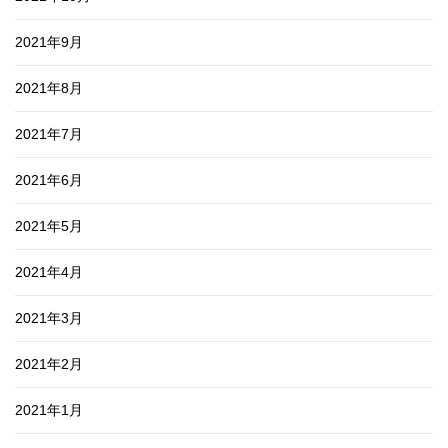
2021年9月
2021年8月
2021年7月
2021年6月
2021年5月
2021年4月
2021年3月
2021年2月
2021年1月