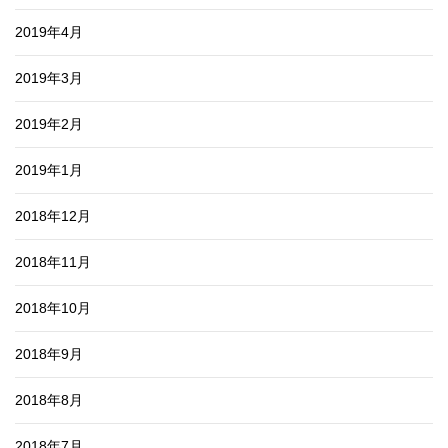
2019年4月
2019年3月
2019年2月
2019年1月
2018年12月
2018年11月
2018年10月
2018年9月
2018年8月
2018年7月