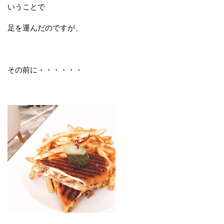
いうことで
足を運んだのですが、
その前に・・・・・・