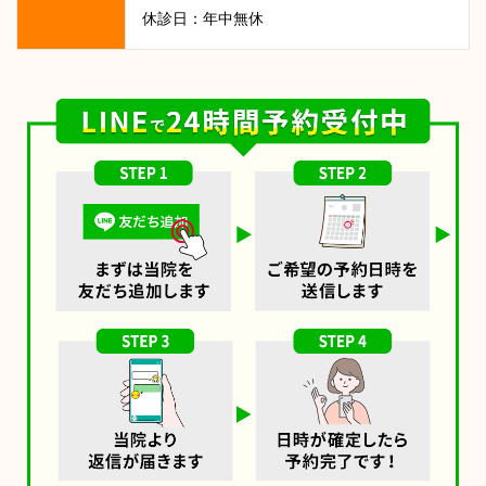
休診日：年中無休