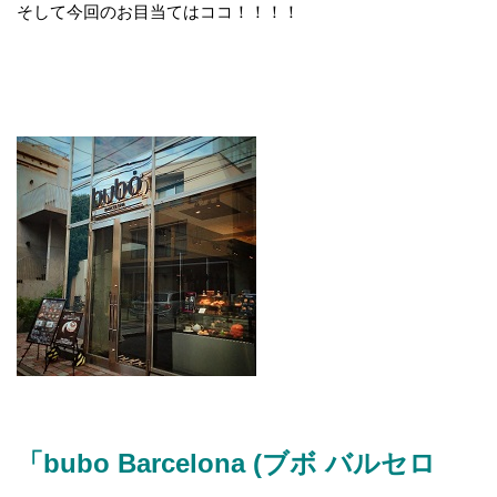
そして今回のお目当てはココ！！！！
「bubo Barcelona (ブボ バルセロ