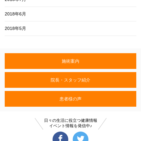
2018年6月
2018年5月
施術案内
院長・スタッフ紹介
患者様の声
日々の生活に役立つ健康情報
イベント情報を発信中♪