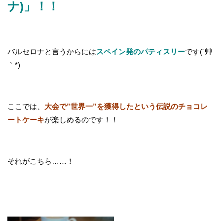
ナ)」！！
バルセロナと言うからには
スペイン発のパティスリー
です(´艸
｀*)
ここでは、
大会で”世界一”を獲得したという伝説のチョコレ
ートケーキ
が楽しめるのです！！
それがこちら……！