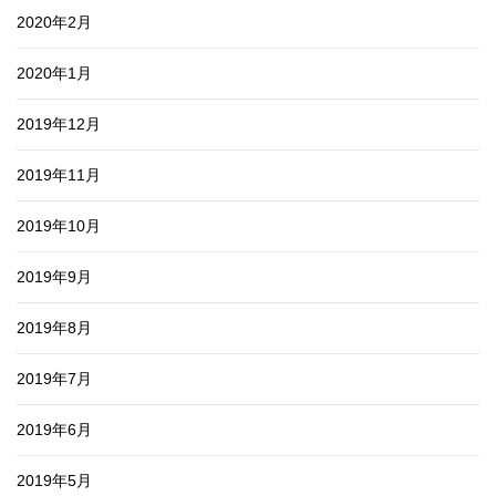
2020年2月
2020年1月
2019年12月
2019年11月
2019年10月
2019年9月
2019年8月
2019年7月
2019年6月
2019年5月