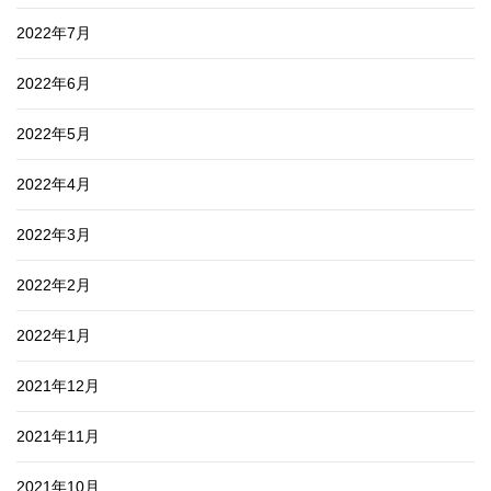
2022年7月
2022年6月
2022年5月
2022年4月
2022年3月
2022年2月
2022年1月
2021年12月
2021年11月
2021年10月