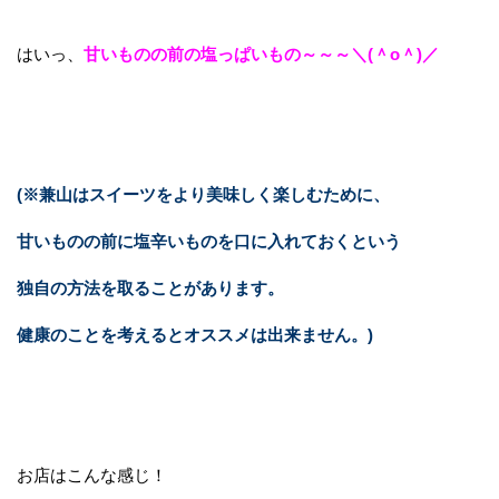
はいっ、
甘いものの前の塩っぱいもの～～～＼(＾o＾)／
(※兼山はスイーツをより美味しく楽しむために、
甘いものの前に塩辛いものを口に入れておくという
独自の方法を取ることがあります。
健康のことを考えるとオススメは出来ません。)
お店はこんな感じ！