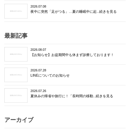
2026.07.08
夜中に突然「足がつる」…夏の睡眠中に起...続きを見る
最新記事
2026.08.07
【お知らせ】お盆期間中も休まず診療しております！
2026.07.28
LINEについてのお知らせ
2026.07.26
夏休みの帰省や旅行に！「長時間の移動...続きを見る
アーカイブ