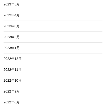
2023年5月
2023年4月
2023年3月
2023年2月
2023年1月
2022年12月
2022年11月
2022年10月
2022年9月
2022年8月