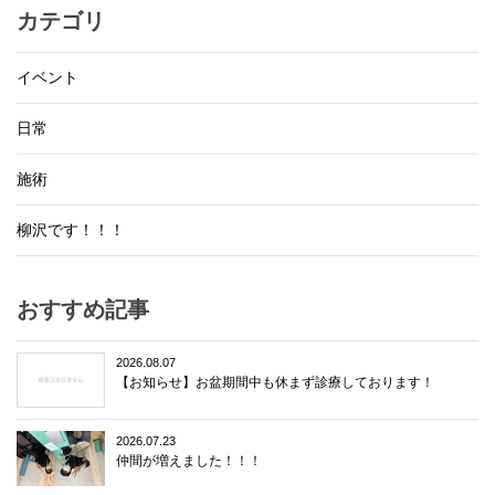
カテゴリ
イベント
日常
施術
柳沢です！！！
おすすめ記事
2026.08.07
【お知らせ】お盆期間中も休まず診療しております！
2026.07.23
仲間が増えました！！！