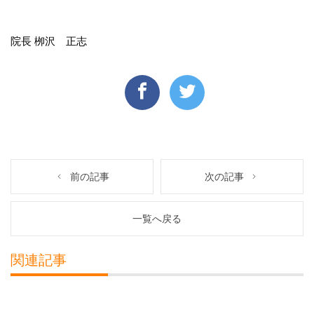
院長 栁沢 正志
前の記事
次の記事
一覧へ戻る
関連記事