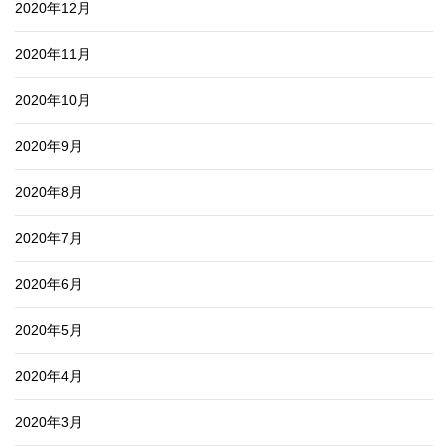
2020年12月
2020年11月
2020年10月
2020年9月
2020年8月
2020年7月
2020年6月
2020年5月
2020年4月
2020年3月