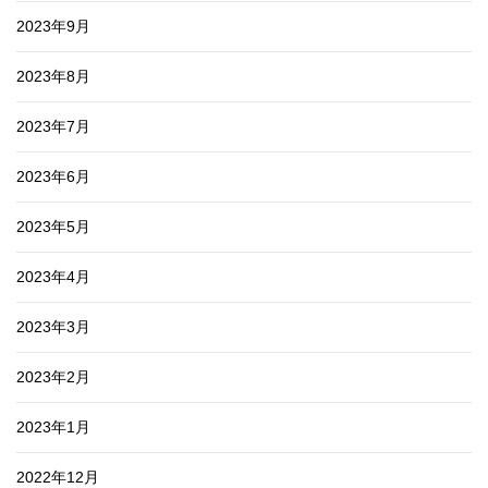
2023年9月
2023年8月
2023年7月
2023年6月
2023年5月
2023年4月
2023年3月
2023年2月
2023年1月
2022年12月