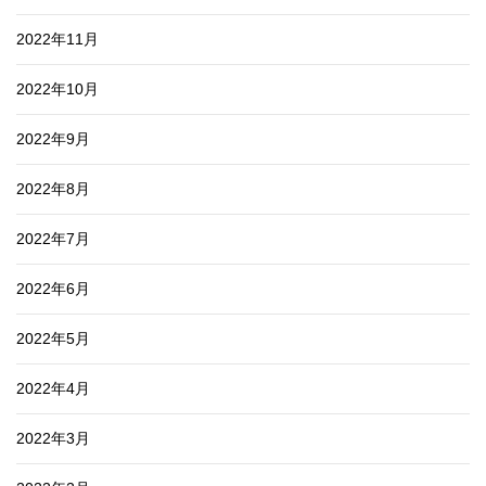
2022年11月
2022年10月
2022年9月
2022年8月
2022年7月
2022年6月
2022年5月
2022年4月
2022年3月