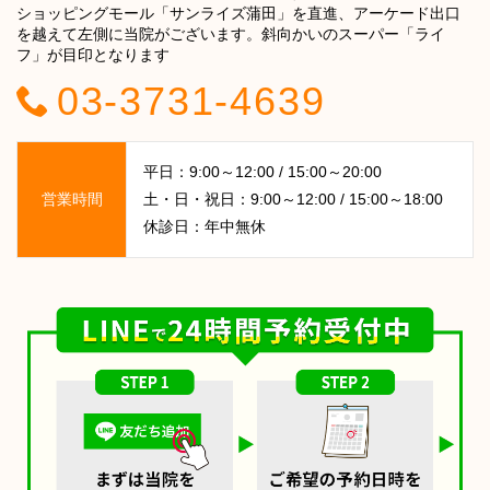
ショッピングモール「サンライズ蒲田」を直進、アーケード出口
を越えて左側に当院がございます。斜向かいのスーパー「ライ
フ」が目印となります
03-3731-4639
平日：9:00～12:00 / 15:00～20:00
営業時間
土・日・祝日：9:00～12:00 / 15:00～18:00
休診日：年中無休