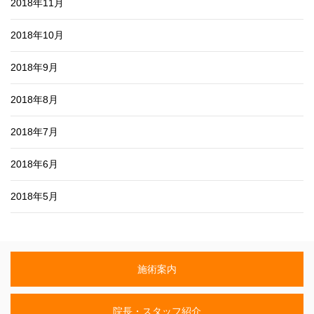
2018年11月
2018年10月
2018年9月
2018年8月
2018年7月
2018年6月
2018年5月
施術案内
院長・スタッフ紹介