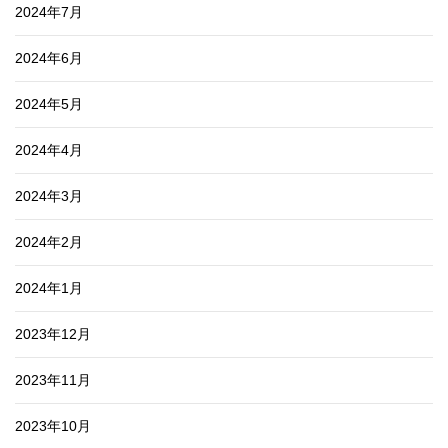
2024年7月
2024年6月
2024年5月
2024年4月
2024年3月
2024年2月
2024年1月
2023年12月
2023年11月
2023年10月