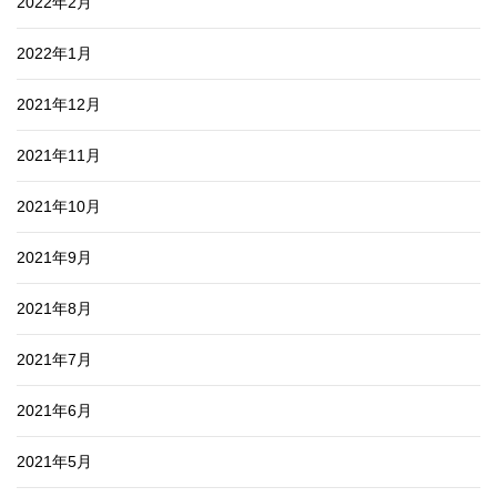
2022年2月
2022年1月
2021年12月
2021年11月
2021年10月
2021年9月
2021年8月
2021年7月
2021年6月
2021年5月