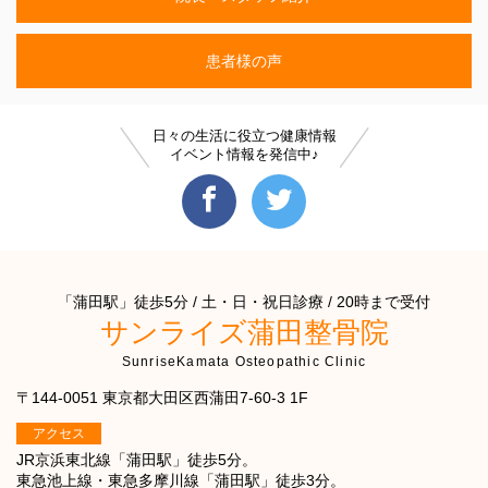
患者様の声
日々の生活に役立つ健康情報
イベント情報を発信中♪
「蒲田駅」徒歩5分 / 土・日・祝日診療 / 20時まで受付
サンライズ蒲田整骨院
SunriseKamata Osteopathic Clinic
〒144-0051 東京都大田区西蒲田7-60-3 1F
アクセス
JR京浜東北線「蒲田駅」徒歩5分。
東急池上線・東急多摩川線「蒲田駅」徒歩3分。