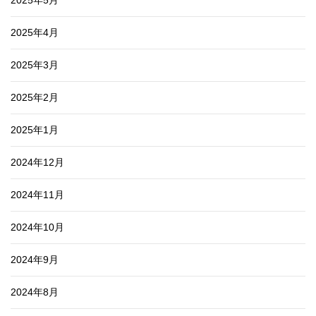
2025年5月
2025年4月
2025年3月
2025年2月
2025年1月
2024年12月
2024年11月
2024年10月
2024年9月
2024年8月