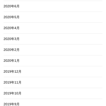
2020年6月
2020年5月
2020年4月
2020年3月
2020年2月
2020年1月
2019年12月
2019年11月
2019年10月
2019年9月