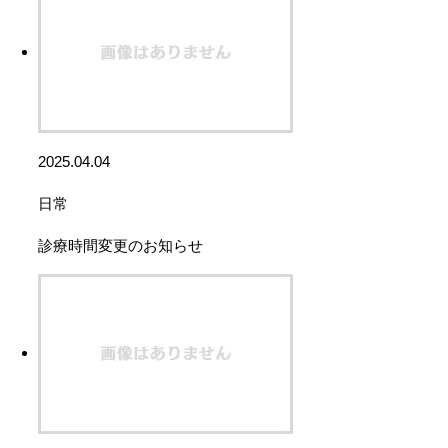
2025.04.04
日常
診療時間変更のお知らせ