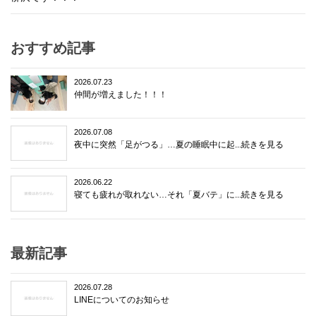
おすすめ記事
2026.07.23
仲間が増えました！！！
2026.07.08
夜中に突然「足がつる」…夏の睡眠中に起...続きを見る
2026.06.22
寝ても疲れが取れない…それ「夏バテ」に...続きを見る
最新記事
2026.07.28
LINEについてのお知らせ