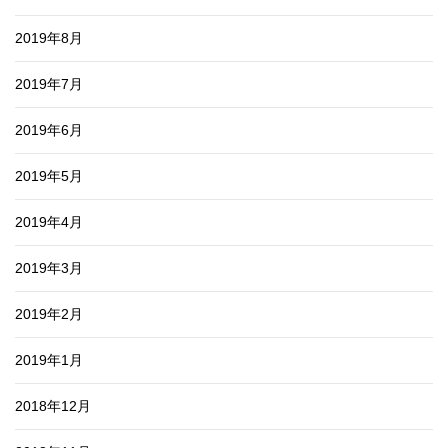
2019年8月
2019年7月
2019年6月
2019年5月
2019年4月
2019年3月
2019年2月
2019年1月
2018年12月