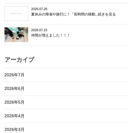
2026.07.26
夏休みの帰省や旅行に！「長時間の移動...続きを見る
2026.07.23
仲間が増えました！！！
アーカイブ
2026年7月
2026年6月
2026年5月
2026年4月
2026年3月