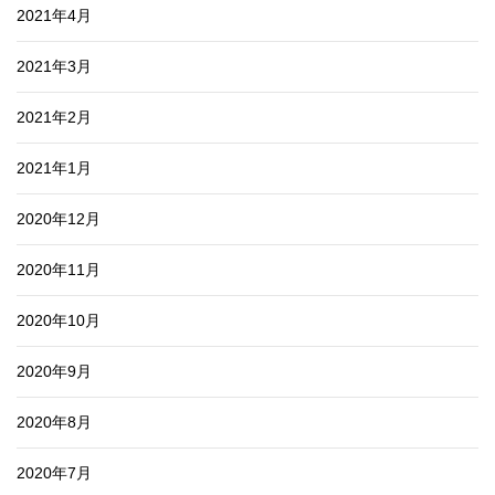
2021年4月
2021年3月
2021年2月
2021年1月
2020年12月
2020年11月
2020年10月
2020年9月
2020年8月
2020年7月