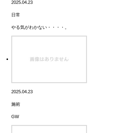
2025.04.23
日常
やる気がわかない・・・・。
2025.04.23
施術
GW