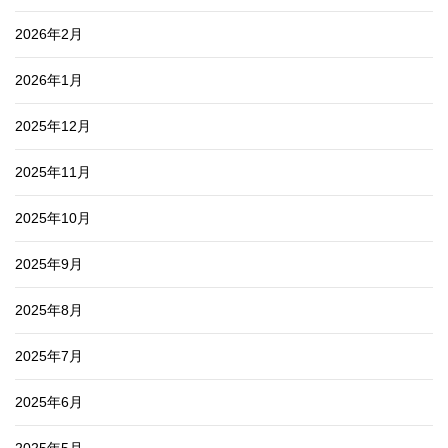
2026年2月
2026年1月
2025年12月
2025年11月
2025年10月
2025年9月
2025年8月
2025年7月
2025年6月