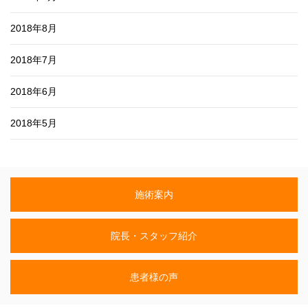
2018年8月
2018年7月
2018年6月
2018年5月
施術案内
院長・スタッフ紹介
患者様の声