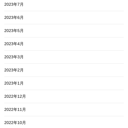
2023年7月
2023年6月
2023年5月
2023年4月
2023年3月
2023年2月
2023年1月
2022年12月
2022年11月
2022年10月