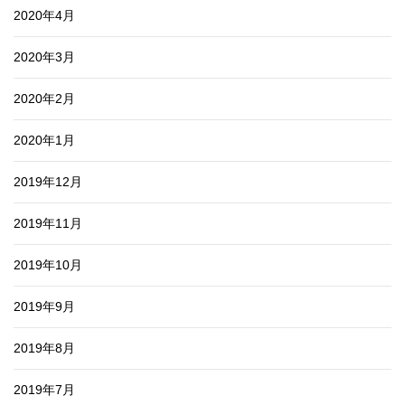
2020年4月
2020年3月
2020年2月
2020年1月
2019年12月
2019年11月
2019年10月
2019年9月
2019年8月
2019年7月