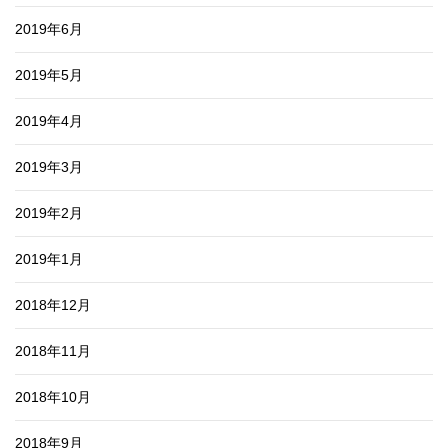
2019年6月
2019年5月
2019年4月
2019年3月
2019年2月
2019年1月
2018年12月
2018年11月
2018年10月
2018年9月