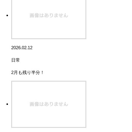
2026.02.12
日常
2月も残り半分！