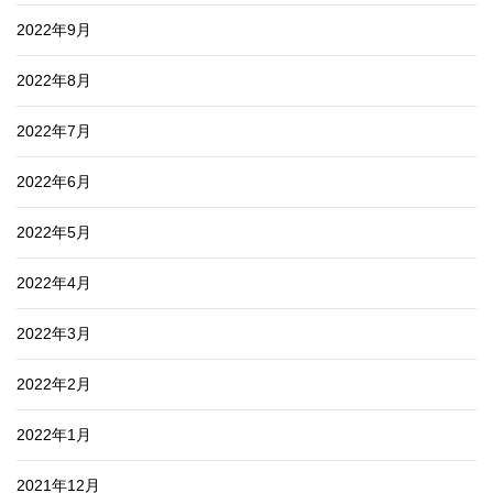
2022年9月
2022年8月
2022年7月
2022年6月
2022年5月
2022年4月
2022年3月
2022年2月
2022年1月
2021年12月