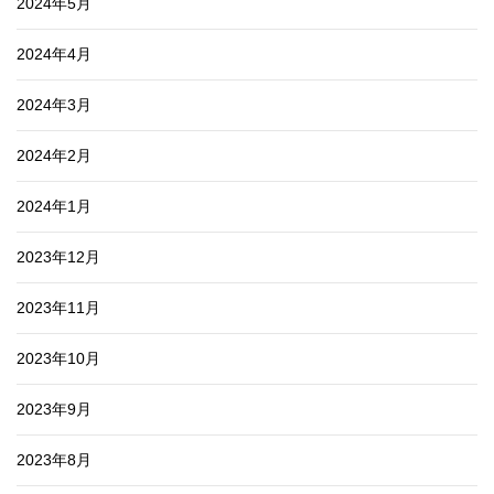
2024年5月
2024年4月
2024年3月
2024年2月
2024年1月
2023年12月
2023年11月
2023年10月
2023年9月
2023年8月