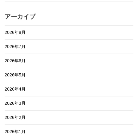
アーカイブ
2026年8月
2026年7月
2026年6月
2026年5月
2026年4月
2026年3月
2026年2月
2026年1月