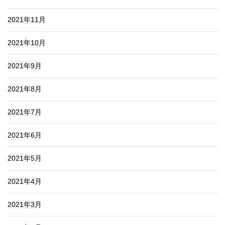
2021年11月
2021年10月
2021年9月
2021年8月
2021年7月
2021年6月
2021年5月
2021年4月
2021年3月