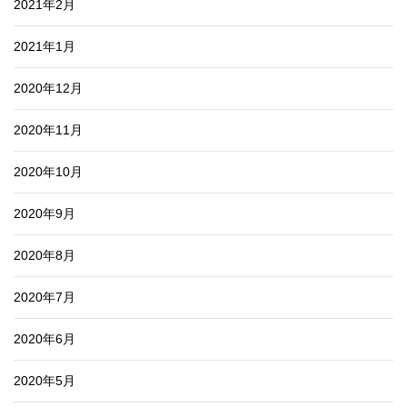
2021年2月
2021年1月
2020年12月
2020年11月
2020年10月
2020年9月
2020年8月
2020年7月
2020年6月
2020年5月