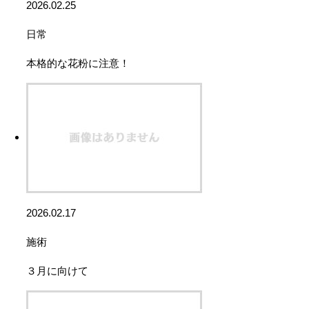
2026.02.25
日常
本格的な花粉に注意！
2026.02.17
施術
３月に向けて