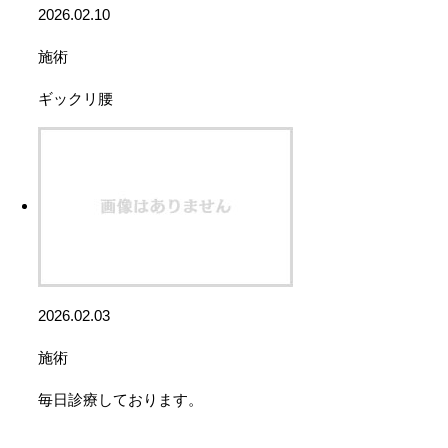
2026.02.10
施術
ギックリ腰
2026.02.03
施術
毎日診療しております。