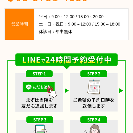
平日：9:00～12:00 / 15:00～20:00
営業時間
土・日・祝日：9:00～12:00 / 15:00～18:00
休診日：年中無休