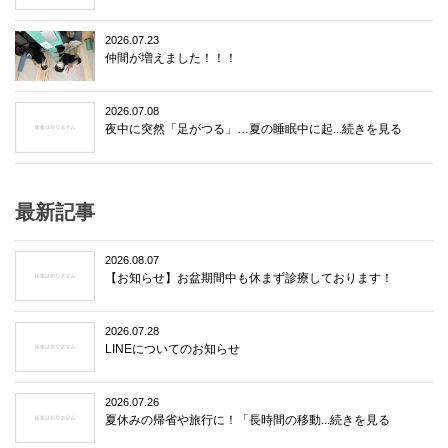
2026.07.23
仲間が増えました！！！
2026.07.08
夜中に突然「足がつる」…夏の睡眠中に起...続きを見る
最新記事
2026.08.07
【お知らせ】お盆期間中も休まず診療しております！
2026.07.28
LINEについてのお知らせ
2026.07.26
夏休みの帰省や旅行に！「長時間の移動...続きを見る