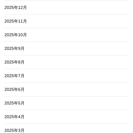
2025年12月
2025年11月
2025年10月
2025年9月
2025年8月
2025年7月
2025年6月
2025年5月
2025年4月
2025年3月