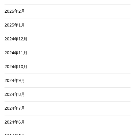
2025年2月
2025年1月
2024年12月
2024年11月
2024年10月
2024年9月
2024年8月
2024年7月
2024年6月