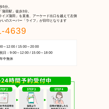
歩5分。
「蒲田駅」徒歩3分。
ライズ蒲田」を直進、アーケード出口を越えて左側
かいのスーパー「ライフ」が目印となります
1-4639
～12:00 / 15:00～20:00
：9:00～12:00 / 15:00～18:00
年中無休