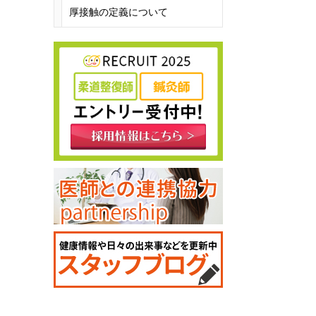
厚接触の定義について