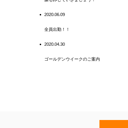
2020.06.09
全員出勤！！
2020.04.30
ゴールデンウイークのご案内