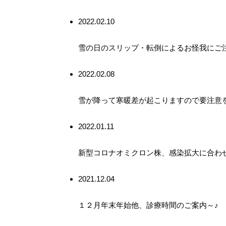
2022.02.10
雪の日のスリップ・転倒によるお怪我にご
2022.02.08
雪が降って寒暖差が起こりますので要注意
2022.01.11
新型コロナオミクロン株、感染拡大に合わ
2021.12.04
１２月年末年始他、診療時間のご案内～♪