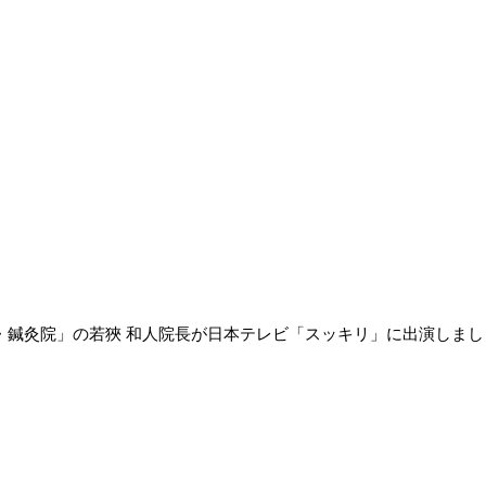
・鍼灸院」の若狹 和人院長が日本テレビ「スッキリ」に出演しまし