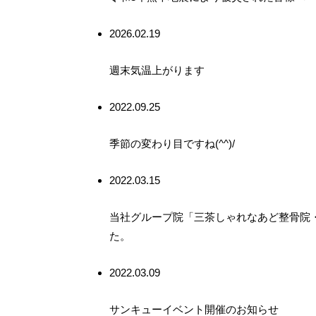
2026.02.19
週末気温上がります
2022.09.25
季節の変わり目ですね(^^)/
2022.03.15
当社グループ院「三茶しゃれなあど整骨院
た。
2022.03.09
サンキューイベント開催のお知らせ