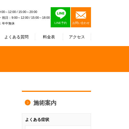
0～12:00 / 15:00～20:00
日：9:00～12:00 / 15:00～18:00
LINE予約
お問い合わせ
：年中無休
よくある質問
料金表
アクセス
施術案内
よくある症状