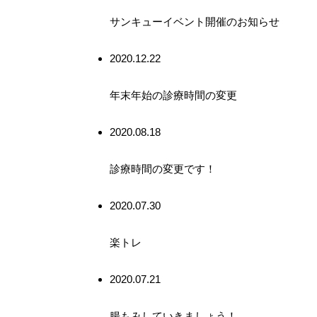
サンキューイベント開催のお知らせ
2020.12.22
年末年始の診療時間の変更
2020.08.18
診療時間の変更です！
2020.07.30
楽トレ
2020.07.21
腸もみしていきましょう！