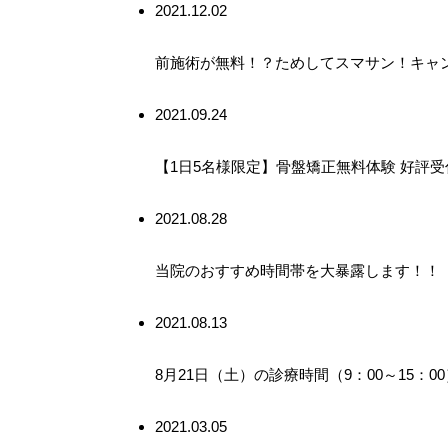
2021.12.02
前施術が無料！？ためしてスマサン！キャ
2021.09.24
【1日5名様限定】骨盤矯正無料体験 好評受
2021.08.28
当院のおすすめ時間帯を大暴露します！！
2021.08.13
8月21日（土）の診療時間（9：00～15：
2021.03.05