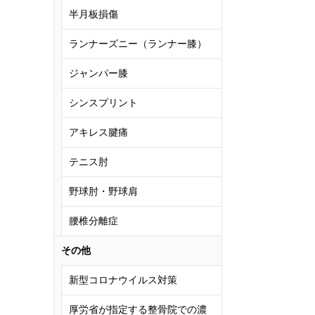
半月板損傷
ランナーズニー（ランナー膝）
ジャンパー膝
シンスプリント
アキレス腱痛
テニス肘
野球肘・野球肩
腰椎分離症
その他
新型コロナウイルス対策
厚労省が指定する整骨院での濃