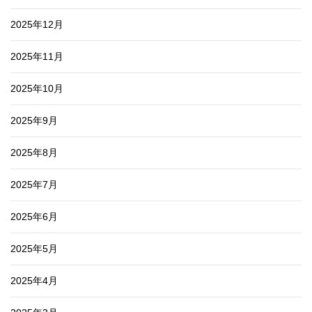
2025年12月
2025年11月
2025年10月
2025年9月
2025年8月
2025年7月
2025年6月
2025年5月
2025年4月