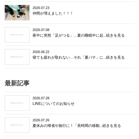
2026.07.23
仲間が増えました！！！
2026.07.08
夜中に突然「足がつる」…夏の睡眠中に起...続きを見る
2026.06.22
寝ても疲れが取れない…それ「夏バテ」に...続きを見る
最新記事
2026.07.28
LINEについてのお知らせ
2026.07.26
夏休みの帰省や旅行に！「長時間の移動...続きを見る