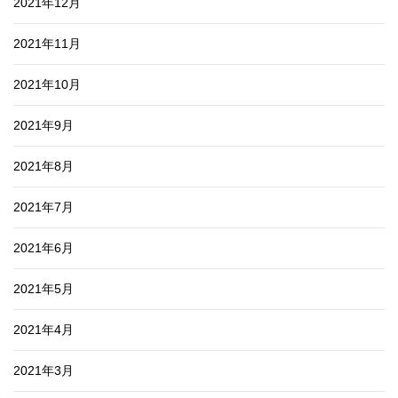
2021年12月
2021年11月
2021年10月
2021年9月
2021年8月
2021年7月
2021年6月
2021年5月
2021年4月
2021年3月