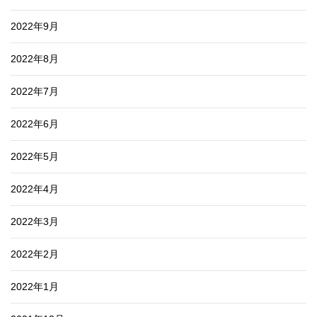
2022年9月
2022年8月
2022年7月
2022年6月
2022年5月
2022年4月
2022年3月
2022年2月
2022年1月