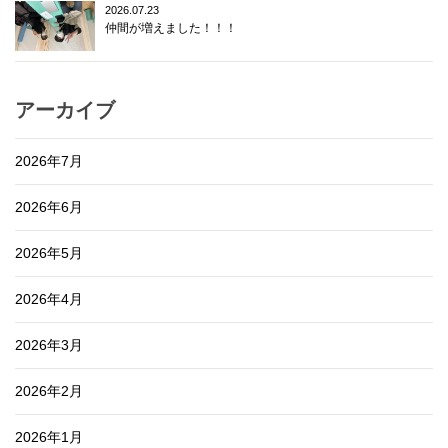
2026.07.23
仲間が増えました！！！
アーカイブ
2026年7月
2026年6月
2026年5月
2026年4月
2026年3月
2026年2月
2026年1月