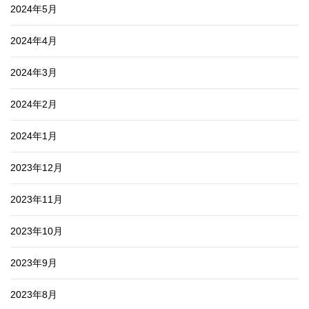
2024年5月
2024年4月
2024年3月
2024年2月
2024年1月
2023年12月
2023年11月
2023年10月
2023年9月
2023年8月