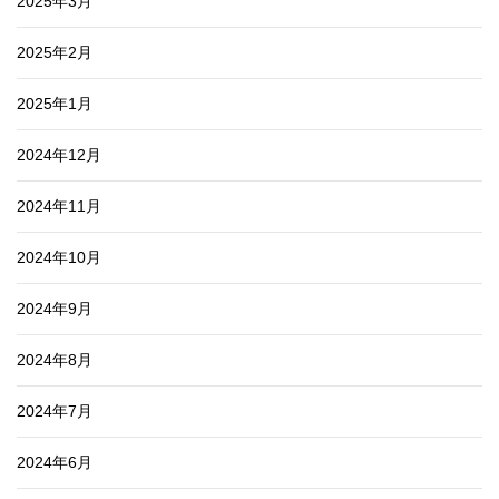
2025年3月
2025年2月
2025年1月
2024年12月
2024年11月
2024年10月
2024年9月
2024年8月
2024年7月
2024年6月