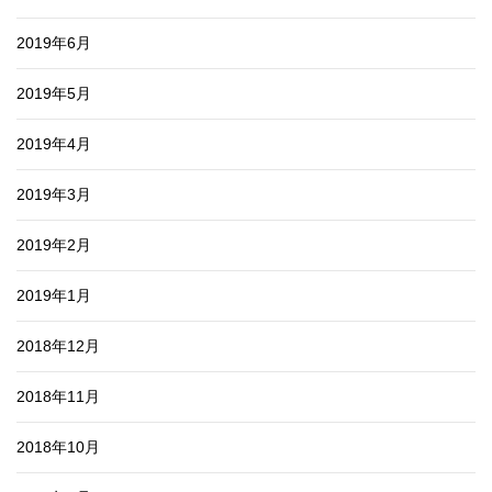
2019年6月
2019年5月
2019年4月
2019年3月
2019年2月
2019年1月
2018年12月
2018年11月
2018年10月