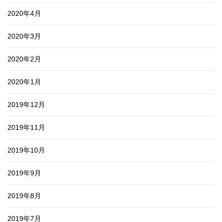
2020年4月
2020年3月
2020年2月
2020年1月
2019年12月
2019年11月
2019年10月
2019年9月
2019年8月
2019年7月