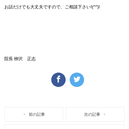
お話だけでも大丈夫ですので、ご相談下さい!(^^)!
院長 栁沢 正志
前の記事
次の記事