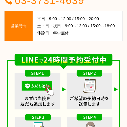
03-3731-4639
平日：9:00～12:00 / 15:00～20:00
営業時間
土・日・祝日：9:00～12:00 / 15:00～18:00
休診日：年中無休