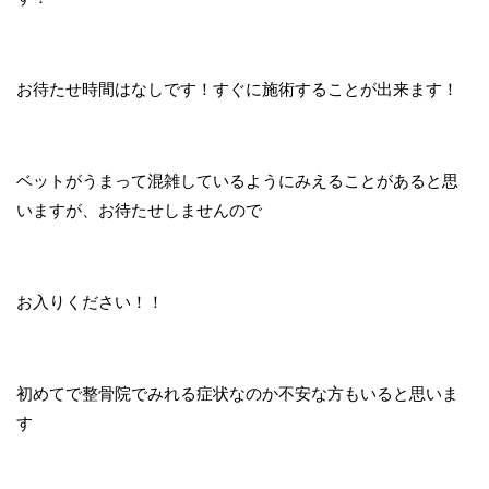
お待たせ時間はなしです！すぐに施術することが出来ます！
ベットがうまって混雑しているようにみえることがあると思
いますが、お待たせしませんので
お入りください！！
初めてで整骨院でみれる症状なのか不安な方もいると思いま
す