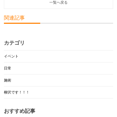
一覧へ戻る
関連記事
カテゴリ
イベント
日常
施術
柳沢です！！！
おすすめ記事