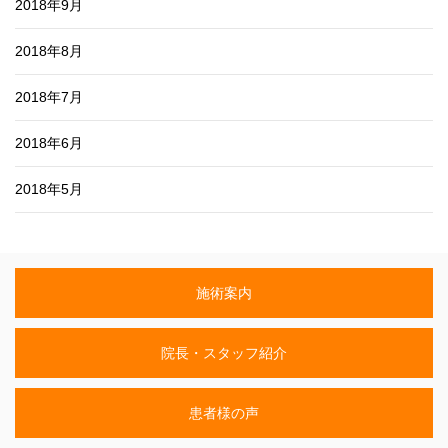
2018年9月
2018年8月
2018年7月
2018年6月
2018年5月
施術案内
院長・スタッフ紹介
患者様の声