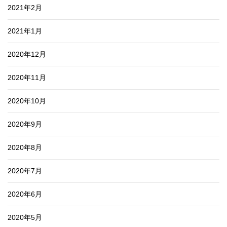
2021年2月
2021年1月
2020年12月
2020年11月
2020年10月
2020年9月
2020年8月
2020年7月
2020年6月
2020年5月