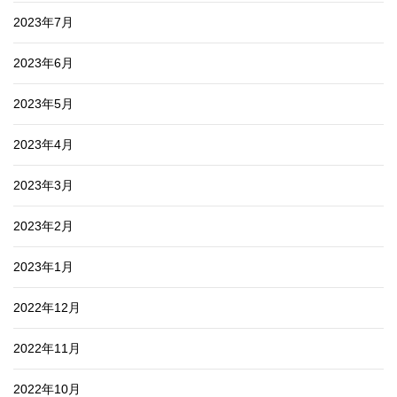
2023年7月
2023年6月
2023年5月
2023年4月
2023年3月
2023年2月
2023年1月
2022年12月
2022年11月
2022年10月