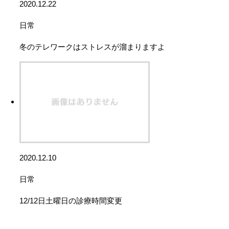
2020.12.22
日常
冬のテレワークはストレスが溜まりますよ
2020.12.10
日常
12/12日土曜日の診療時間変更