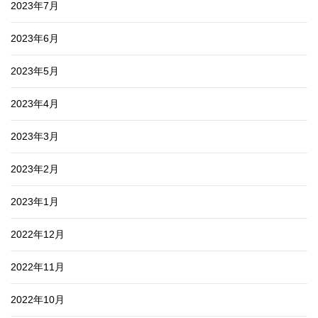
2023年7月
2023年6月
2023年5月
2023年4月
2023年3月
2023年2月
2023年1月
2022年12月
2022年11月
2022年10月