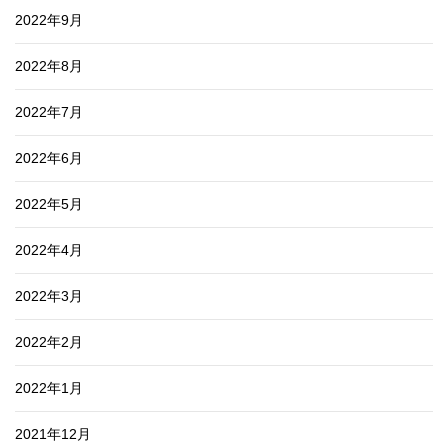
2022年9月
2022年8月
2022年7月
2022年6月
2022年5月
2022年4月
2022年3月
2022年2月
2022年1月
2021年12月