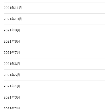
2021年11月
2021年10月
2021年9月
2021年8月
2021年7月
2021年6月
2021年5月
2021年4月
2021年3月
2021年2月