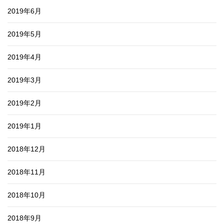
2019年6月
2019年5月
2019年4月
2019年3月
2019年2月
2019年1月
2018年12月
2018年11月
2018年10月
2018年9月