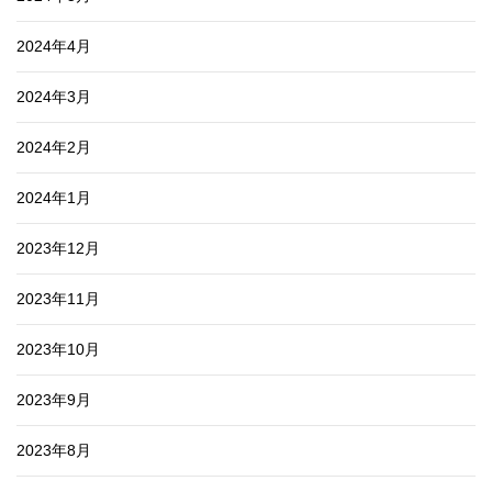
2024年4月
2024年3月
2024年2月
2024年1月
2023年12月
2023年11月
2023年10月
2023年9月
2023年8月