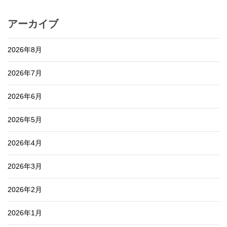
アーカイブ
2026年8月
2026年7月
2026年6月
2026年5月
2026年4月
2026年3月
2026年2月
2026年1月