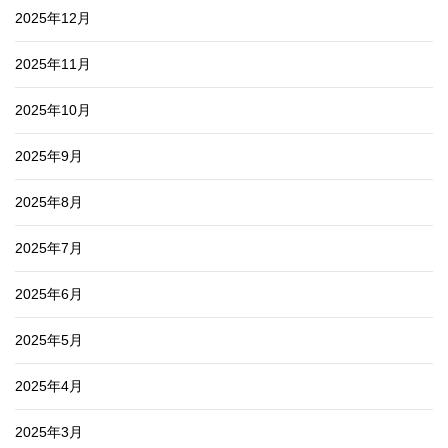
2025年12月
2025年11月
2025年10月
2025年9月
2025年8月
2025年7月
2025年6月
2025年5月
2025年4月
2025年3月