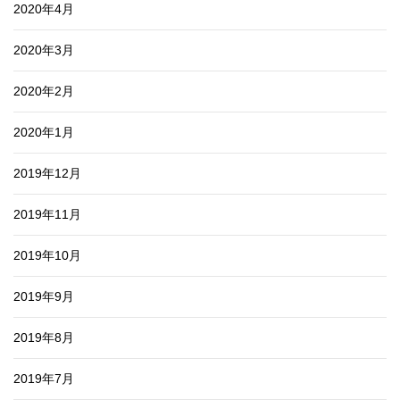
2020年4月
2020年3月
2020年2月
2020年1月
2019年12月
2019年11月
2019年10月
2019年9月
2019年8月
2019年7月