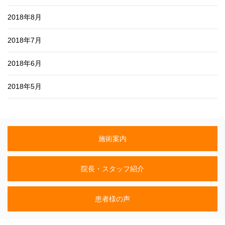
2018年8月
2018年7月
2018年6月
2018年5月
施術案内
院長・スタッフ紹介
患者様の声