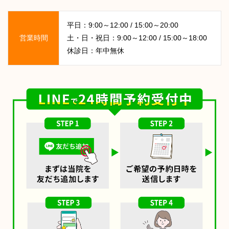
平日：9:00～12:00 / 15:00～20:00
営業時間
土・日・祝日：9:00～12:00 / 15:00～18:00
休診日：年中無休