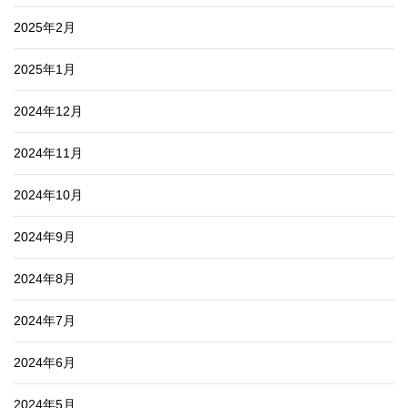
2025年2月
2025年1月
2024年12月
2024年11月
2024年10月
2024年9月
2024年8月
2024年7月
2024年6月
2024年5月