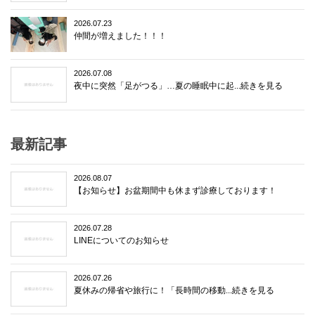
2026.07.23
仲間が増えました！！！
2026.07.08
夜中に突然「足がつる」…夏の睡眠中に起...続きを見る
最新記事
2026.08.07
【お知らせ】お盆期間中も休まず診療しております！
2026.07.28
LINEについてのお知らせ
2026.07.26
夏休みの帰省や旅行に！「長時間の移動...続きを見る