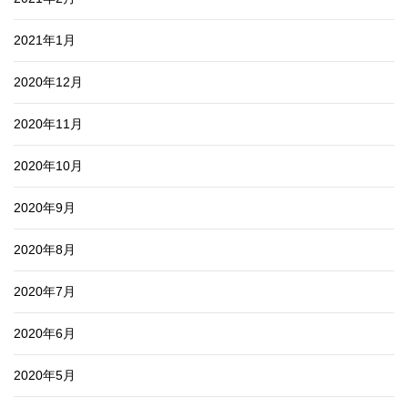
2021年1月
2020年12月
2020年11月
2020年10月
2020年9月
2020年8月
2020年7月
2020年6月
2020年5月