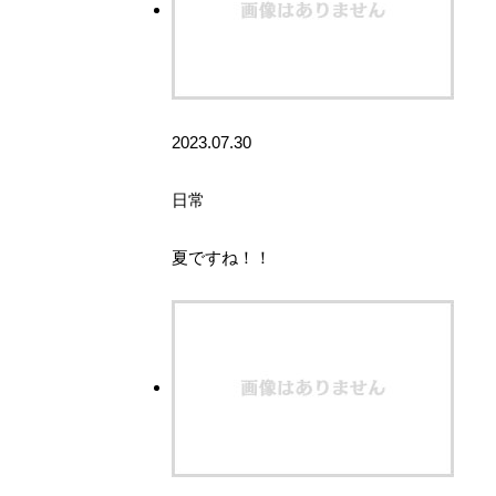
2023.07.30
日常
夏ですね！！