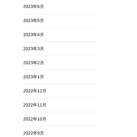
2023年6月
2023年5月
2023年4月
2023年3月
2023年2月
2023年1月
2022年12月
2022年11月
2022年10月
2022年9月