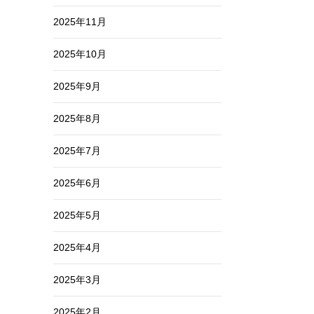
2025年11月
2025年10月
2025年9月
2025年8月
2025年7月
2025年6月
2025年5月
2025年4月
2025年3月
2025年2月