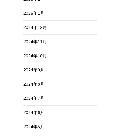
2025年1月
2024年12月
2024年11月
2024年10月
2024年9月
2024年8月
2024年7月
2024年6月
2024年5月