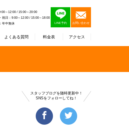
0～12:00 / 15:00～20:00
日：9:00～12:00 / 15:00～18:00
LINE予約
お問い合わせ
：年中無休
よくある質問
料金表
アクセス
スタッフブログを随時更新中！
SNSをフォローしてね！