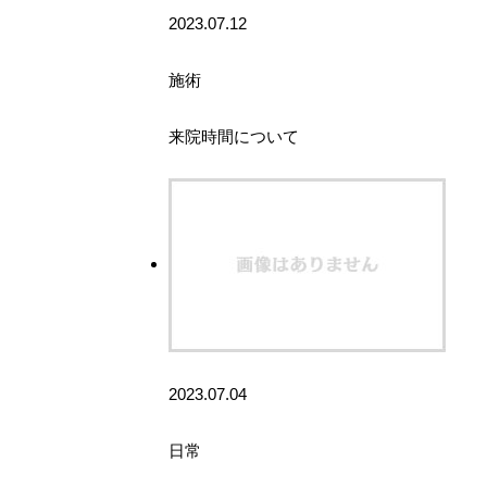
2023.07.12
施術
来院時間について
2023.07.04
日常