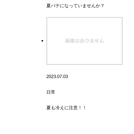
夏バテになっていませんか？
2023.07.03
日常
夏も冷えに注意！！