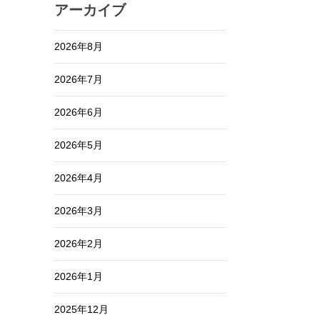
アーカイブ
2026年8月
2026年7月
2026年6月
2026年5月
2026年4月
2026年3月
2026年2月
2026年1月
2025年12月