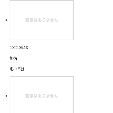
2022.05.13
施術
雨の日は…