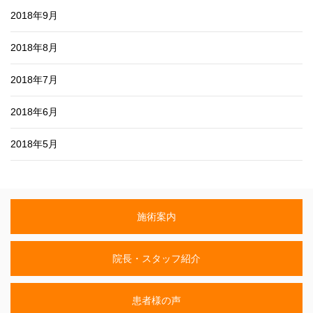
2018年9月
2018年8月
2018年7月
2018年6月
2018年5月
施術案内
院長・スタッフ紹介
患者様の声