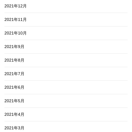
2021年12月
2021年11月
2021年10月
2021年9月
2021年8月
2021年7月
2021年6月
2021年5月
2021年4月
2021年3月