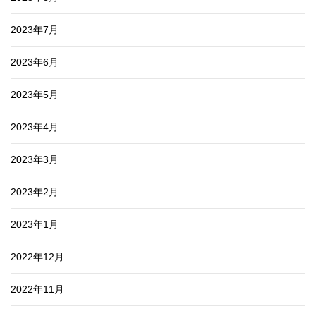
2023年7月
2023年6月
2023年5月
2023年4月
2023年3月
2023年2月
2023年1月
2022年12月
2022年11月