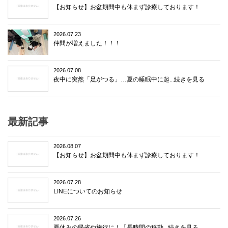
【お知らせ】お盆期間中も休まず診療しております！
2026.07.23
仲間が増えました！！！
2026.07.08
夜中に突然「足がつる」…夏の睡眠中に起...続きを見る
最新記事
2026.08.07
【お知らせ】お盆期間中も休まず診療しております！
2026.07.28
LINEについてのお知らせ
2026.07.26
夏休みの帰省や旅行に！「長時間の移動...続きを見る