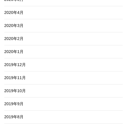
2020年4月
2020年3月
2020年2月
2020年1月
2019年12月
2019年11月
2019年10月
2019年9月
2019年8月