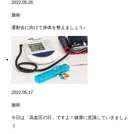
2022.05.26
施術
運動会に向けて身体を整えましょう♪
2022.05.17
施術
今日は「高血圧の日」ですよ！健康に意識していきましょ
う