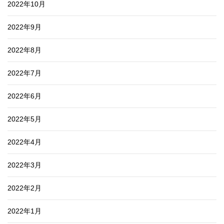
2022年10月
2022年9月
2022年8月
2022年7月
2022年6月
2022年5月
2022年4月
2022年3月
2022年2月
2022年1月