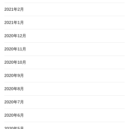
2021年2月
2021年1月
2020年12月
2020年11月
2020年10月
2020年9月
2020年8月
2020年7月
2020年6月
2020年5月