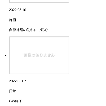
2022.05.10
施術
自律神経の乱れにご用心
2022.05.07
日常
GW終了