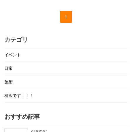
1
カテゴリ
イベント
日常
施術
柳沢です！！！
おすすめ記事
2026.08.07