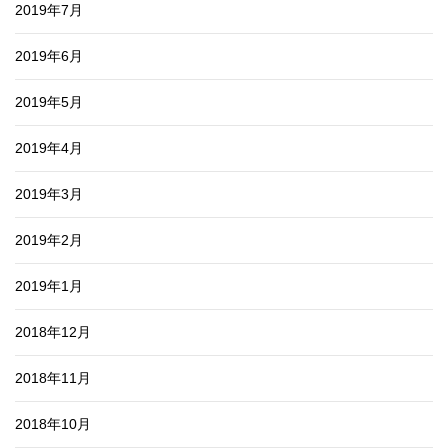
2019年7月
2019年6月
2019年5月
2019年4月
2019年3月
2019年2月
2019年1月
2018年12月
2018年11月
2018年10月