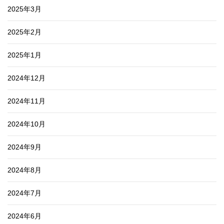
2025年3月
2025年2月
2025年1月
2024年12月
2024年11月
2024年10月
2024年9月
2024年8月
2024年7月
2024年6月