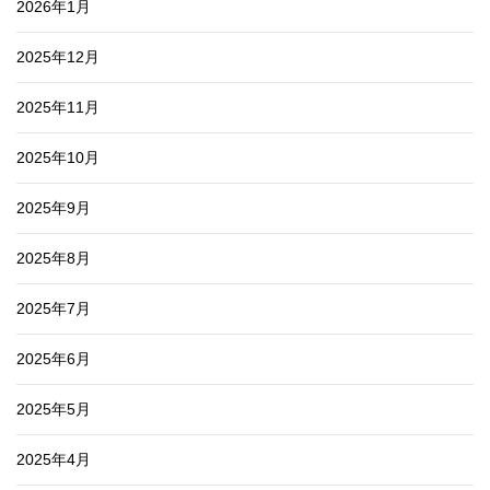
2026年1月
2025年12月
2025年11月
2025年10月
2025年9月
2025年8月
2025年7月
2025年6月
2025年5月
2025年4月