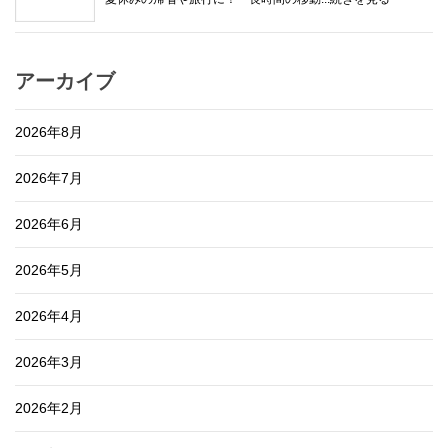
アーカイブ
2026年8月
2026年7月
2026年6月
2026年5月
2026年4月
2026年3月
2026年2月