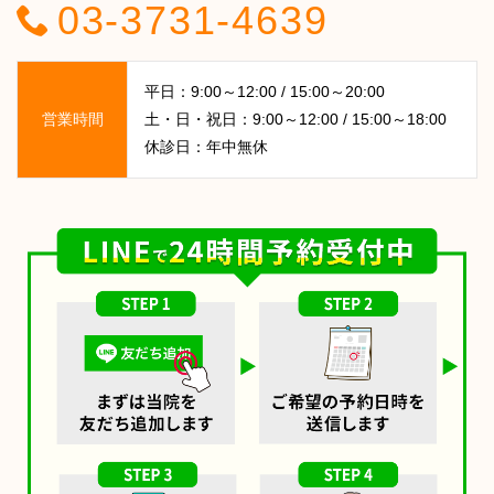
03-3731-4639
平日：9:00～12:00 / 15:00～20:00
営業時間
土・日・祝日：9:00～12:00 / 15:00～18:00
休診日：年中無休