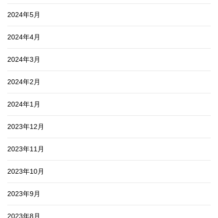
2024年5月
2024年4月
2024年3月
2024年2月
2024年1月
2023年12月
2023年11月
2023年10月
2023年9月
2023年8月