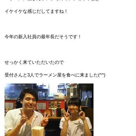
イケイケな感じだしてますね！
今年の新入社員の最年長だそうです！
せっかく来ていただいたので
受付さんと3人でラーメン屋を食べに来ました(^^)