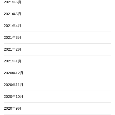
2021年6月
2021年5月
2021年4月
2021年3月
2021年2月
2021年1月
2020年12月
2020年11月
2020年10月
2020年9月