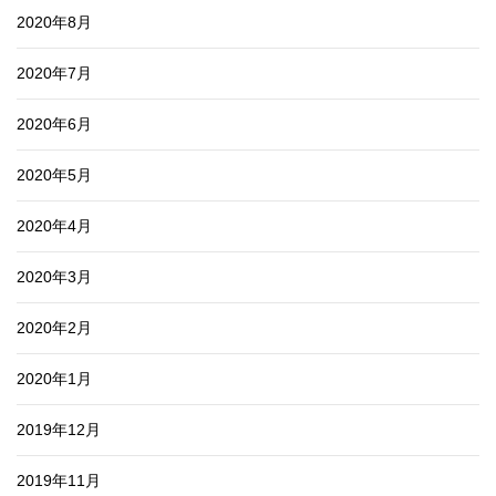
2020年8月
2020年7月
2020年6月
2020年5月
2020年4月
2020年3月
2020年2月
2020年1月
2019年12月
2019年11月