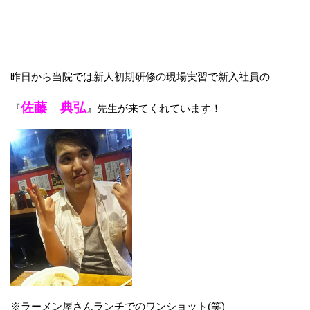
昨日から当院では新人初期研修の現場実習で新入社員の
佐藤 典弘
『
』先生が来てくれています！
※ラーメン屋さんランチでのワンショット(笑)