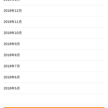
2018年12月
2018年11月
2018年10月
2018年9月
2018年8月
2018年7月
2018年6月
2018年5月