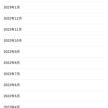
2023年1月
2022年12月
2022年11月
2022年10月
2022年9月
2022年8月
2022年7月
2022年6月
2022年5月
2022年4月