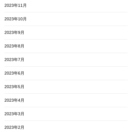
2023年11月
2023年10月
2023年9月
2023年8月
2023年7月
2023年6月
2023年5月
2023年4月
2023年3月
2023年2月