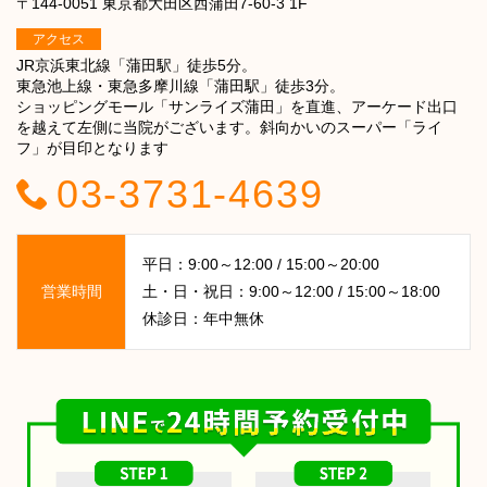
〒144-0051 東京都大田区西蒲田7-60-3 1F
アクセス
JR京浜東北線「蒲田駅」徒歩5分。
東急池上線・東急多摩川線「蒲田駅」徒歩3分。
ショッピングモール「サンライズ蒲田」を直進、アーケード出口
を越えて左側に当院がございます。斜向かいのスーパー「ライ
フ」が目印となります
03-3731-4639
平日：9:00～12:00 / 15:00～20:00
営業時間
土・日・祝日：9:00～12:00 / 15:00～18:00
休診日：年中無休