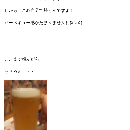
しかも、これ自分で焼くんですよ！
バーベキュー感がたまりませんね(≧▽≦)
ここまで頼んだら
もちろん・・・