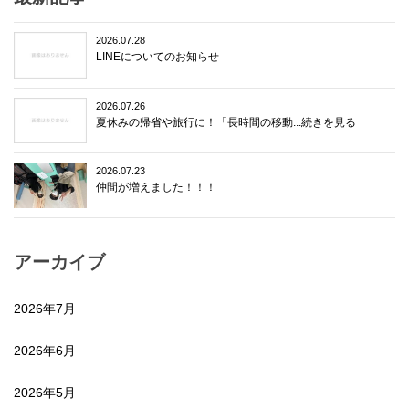
2026.07.28
LINEについてのお知らせ
2026.07.26
夏休みの帰省や旅行に！「長時間の移動...続きを見る
2026.07.23
仲間が増えました！！！
アーカイブ
2026年7月
2026年6月
2026年5月