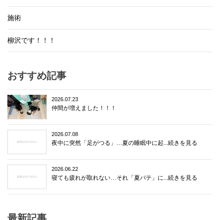
施術
柳沢です！！！
おすすめ記事
2026.07.23
仲間が増えました！！！
2026.07.08
夜中に突然「足がつる」…夏の睡眠中に起...続きを見る
2026.06.22
寝ても疲れが取れない…それ「夏バテ」に...続きを見る
最新記事