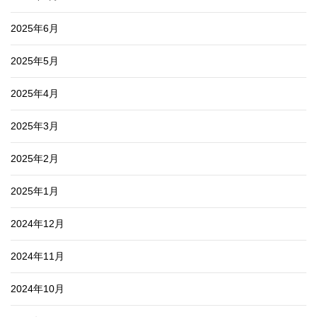
2025年6月
2025年5月
2025年4月
2025年3月
2025年2月
2025年1月
2024年12月
2024年11月
2024年10月