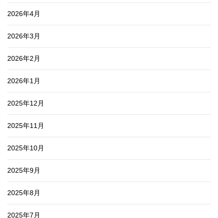
2026年4月
2026年3月
2026年2月
2026年1月
2025年12月
2025年11月
2025年10月
2025年9月
2025年8月
2025年7月