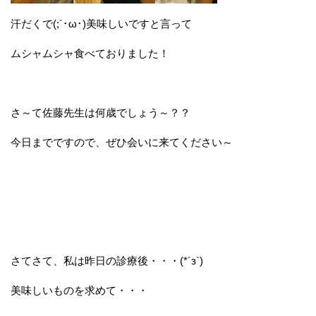
汗だくで(;´･ω･)美味しいですと言って
ムシャムシャ食べておりました！
さ～て佐藤先生は何歳でしょう～？？
今日までですので、ぜひ会いに来てください～
さてさて、私は昨日の診療後・・・(*´з`)
美味しいものを求めて・・・