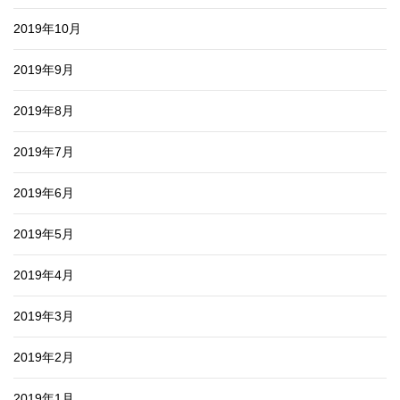
2019年10月
2019年9月
2019年8月
2019年7月
2019年6月
2019年5月
2019年4月
2019年3月
2019年2月
2019年1月