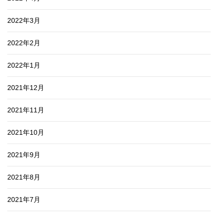
2022年3月
2022年2月
2022年1月
2021年12月
2021年11月
2021年10月
2021年9月
2021年8月
2021年7月