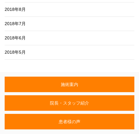
2018年8月
2018年7月
2018年6月
2018年5月
施術案内
院長・スタッフ紹介
患者様の声