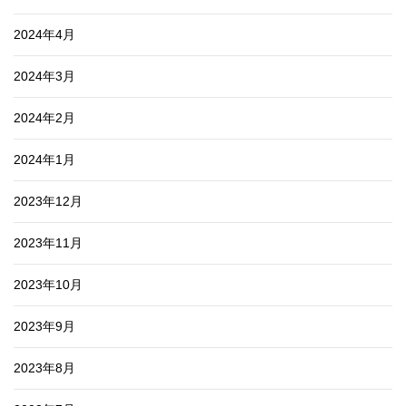
2024年4月
2024年3月
2024年2月
2024年1月
2023年12月
2023年11月
2023年10月
2023年9月
2023年8月