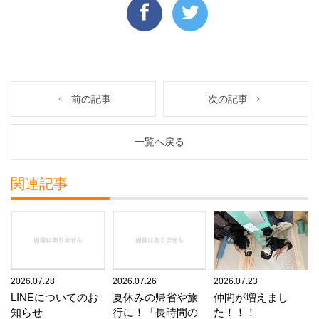
前の記事
次の記事
一覧へ戻る
関連記事
2026.07.28
2026.07.26
2026.07.23
LINEについてのお
夏休みの帰省や旅
仲間が増えまし
知らせ
行に！「長時間の
た！！！