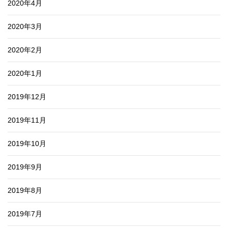
2020年4月
2020年3月
2020年2月
2020年1月
2019年12月
2019年11月
2019年10月
2019年9月
2019年8月
2019年7月