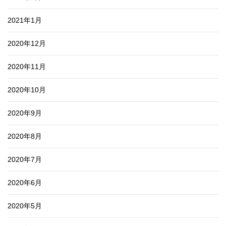
2021年1月
2020年12月
2020年11月
2020年10月
2020年9月
2020年8月
2020年7月
2020年6月
2020年5月