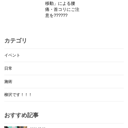
移動」による腰
痛・首コリにご注
意を??????
カテゴリ
イベント
日常
施術
柳沢です！！！
おすすめ記事