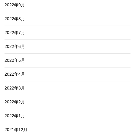
2022年9月
2022年8月
2022年7月
2022年6月
2022年5月
2022年4月
2022年3月
2022年2月
2022年1月
2021年12月