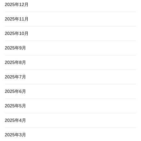
2025年12月
2025年11月
2025年10月
2025年9月
2025年8月
2025年7月
2025年6月
2025年5月
2025年4月
2025年3月