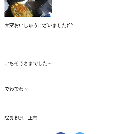
大変おいしゅうございました(^^
ごちそうさまでした～
でわでわ～
院長 栁沢 正志