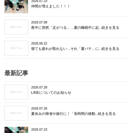
2026.07.23
仲間が増えました！！！
2026.07.08
夜中に突然「足がつる」…夏の睡眠中に起...続きを見る
2026.06.22
寝ても疲れが取れない…それ「夏バテ」に...続きを見る
最新記事
2026.07.28
LINEについてのお知らせ
2026.07.26
夏休みの帰省や旅行に！「長時間の移動...続きを見る
2026.07.23