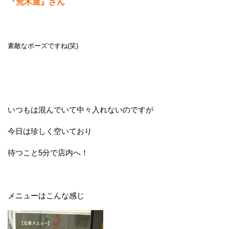
『荒木屋』さん
素敵なポーズですね(笑)
いつもは混んでいて中々入れないのですが
今日は珍しく空いており
待つこと5分で店内へ！
メニューはこんな感じ