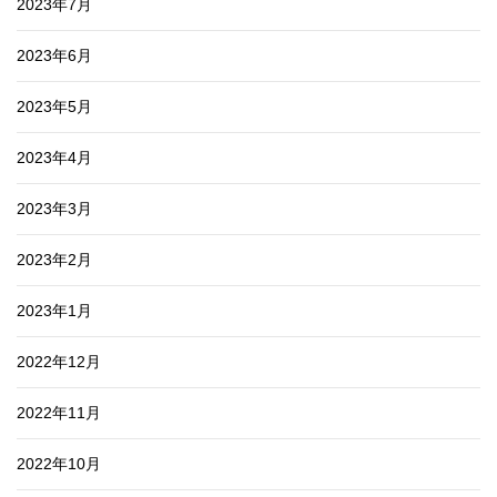
2023年7月
2023年6月
2023年5月
2023年4月
2023年3月
2023年2月
2023年1月
2022年12月
2022年11月
2022年10月