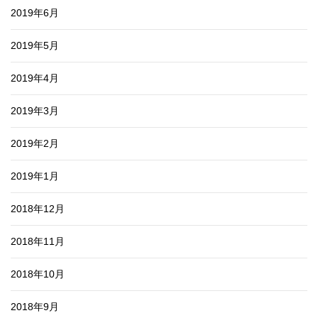
2019年6月
2019年5月
2019年4月
2019年3月
2019年2月
2019年1月
2018年12月
2018年11月
2018年10月
2018年9月