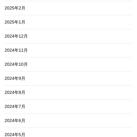
2025年2月
2025年1月
2024年12月
2024年11月
2024年10月
2024年9月
2024年8月
2024年7月
2024年6月
2024年5月