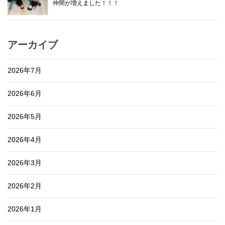
仲間が増えました！！！
アーカイブ
2026年7月
2026年6月
2026年5月
2026年4月
2026年3月
2026年2月
2026年1月