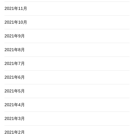
2021年11月
2021年10月
2021年9月
2021年8月
2021年7月
2021年6月
2021年5月
2021年4月
2021年3月
2021年2月