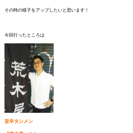
その時の様子をアップしたいと思います！
今回行ったところは
旨辛タンメン