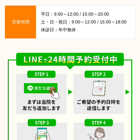
平日：9:00～12:00 / 15:00～20:00
営業時間
土・日・祝日：9:00～12:00 / 15:00～18:00
休診日：年中無休