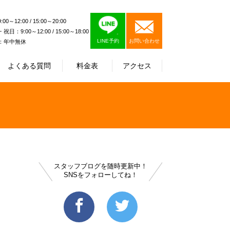
0～12:00 / 15:00～20:00
日：9:00～12:00 / 15:00～18:00
LINE予約
お問い合わせ
：年中無休
よくある質問
料金表
アクセス
スタッフブログを随時更新中！
SNSをフォローしてね！