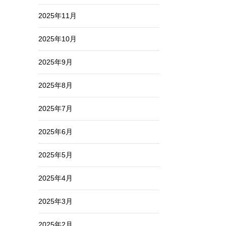
2025年11月
2025年10月
2025年9月
2025年8月
2025年7月
2025年6月
2025年5月
2025年4月
2025年3月
2025年2月