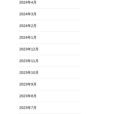
2024年4月
2024年3月
2024年2月
2024年1月
2023年12月
2023年11月
2023年10月
2023年9月
2023年8月
2023年7月