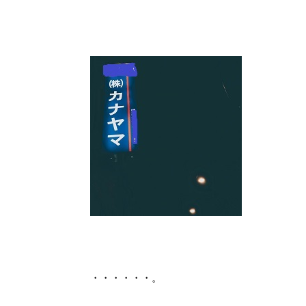
・・・・・・。