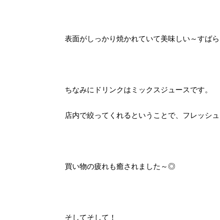
表面がしっかり焼かれていて美味しい～すばらしい
ちなみにドリンクはミックスジュースです。
店内で絞ってくれるということで、フレッシュ
買い物の疲れも癒されました～◎
そしてそして！