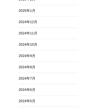
2025年1月
2024年12月
2024年11月
2024年10月
2024年9月
2024年8月
2024年7月
2024年6月
2024年5月