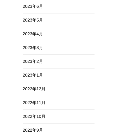
2023年6月
2023年5月
2023年4月
2023年3月
2023年2月
2023年1月
2022年12月
2022年11月
2022年10月
2022年9月