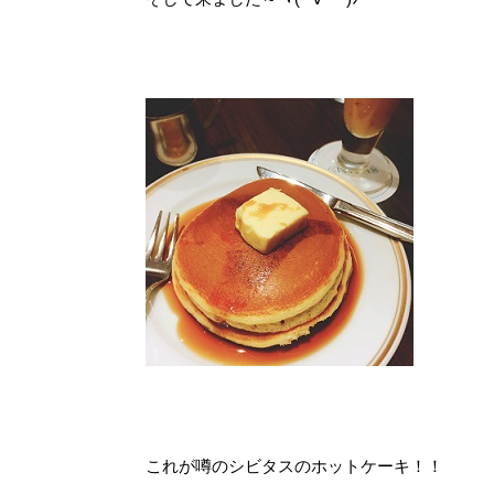
これが噂のシビタスのホットケーキ！！