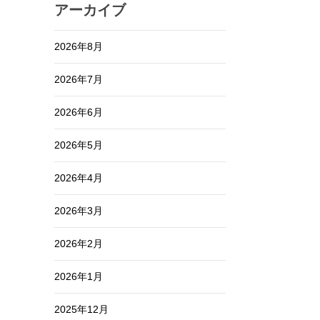
アーカイブ
2026年8月
2026年7月
2026年6月
2026年5月
2026年4月
2026年3月
2026年2月
2026年1月
2025年12月