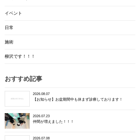
イベント
日常
施術
柳沢です！！！
おすすめ記事
2026.08.07
【お知らせ】お盆期間中も休まず診療しております！
2026.07.23
仲間が増えました！！！
2026.07.08