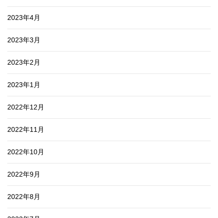
2023年4月
2023年3月
2023年2月
2023年1月
2022年12月
2022年11月
2022年10月
2022年9月
2022年8月