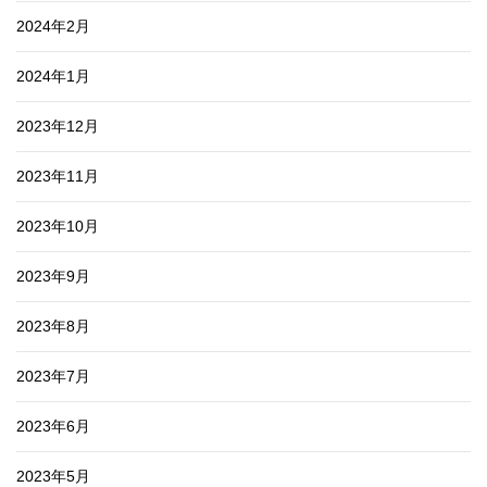
2024年2月
2024年1月
2023年12月
2023年11月
2023年10月
2023年9月
2023年8月
2023年7月
2023年6月
2023年5月