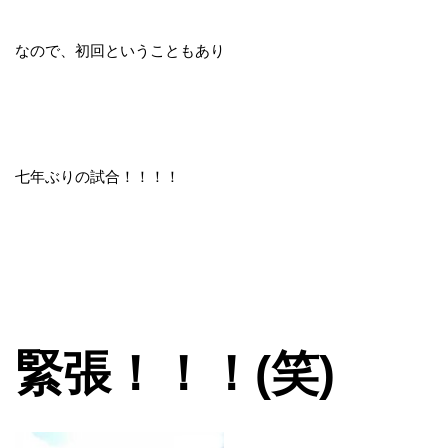
なので、初回ということもあり
七年ぶりの試合！！！！
緊張！！！(笑)