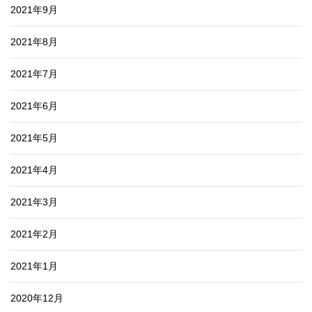
2021年9月
2021年8月
2021年7月
2021年6月
2021年5月
2021年4月
2021年3月
2021年2月
2021年1月
2020年12月