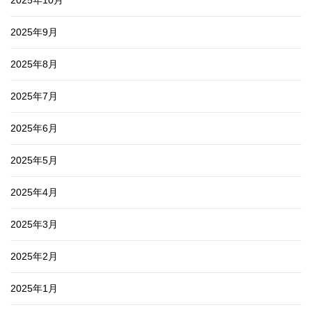
2025年9月
2025年8月
2025年7月
2025年6月
2025年5月
2025年4月
2025年3月
2025年2月
2025年1月