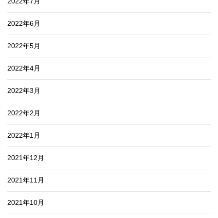
2022年7月
2022年6月
2022年5月
2022年4月
2022年3月
2022年2月
2022年1月
2021年12月
2021年11月
2021年10月