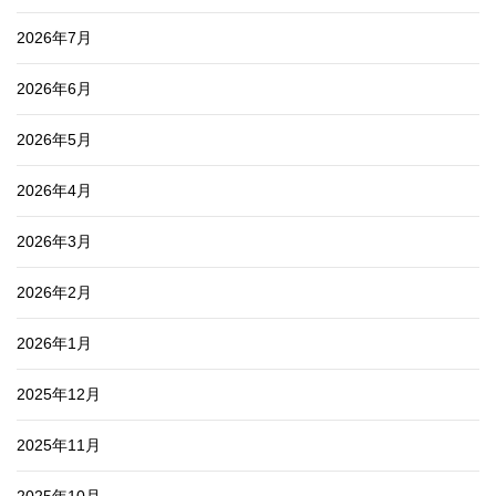
2026年7月
2026年6月
2026年5月
2026年4月
2026年3月
2026年2月
2026年1月
2025年12月
2025年11月
2025年10月