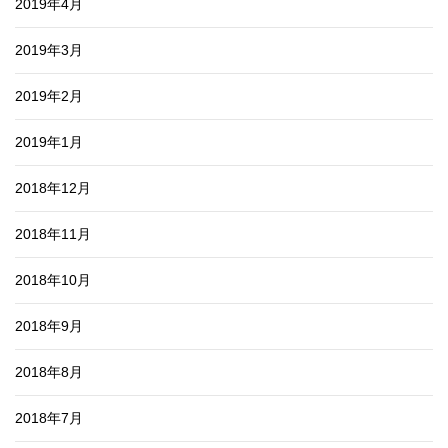
2019年4月
2019年3月
2019年2月
2019年1月
2018年12月
2018年11月
2018年10月
2018年9月
2018年8月
2018年7月