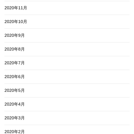
2020年11月
2020年10月
2020年9月
2020年8月
2020年7月
2020年6月
2020年5月
2020年4月
2020年3月
2020年2月