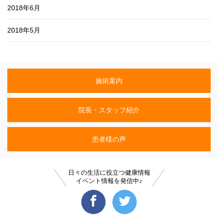
2018年6月
2018年5月
施術案内
院長・スタッフ紹介
患者様の声
日々の生活に役立つ健康情報
イベント情報を発信中♪