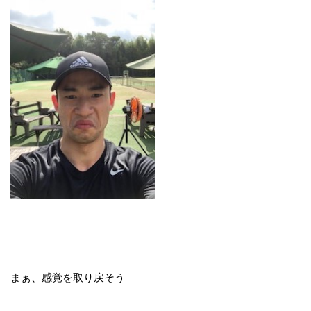
まぁ、感覚を取り戻そう