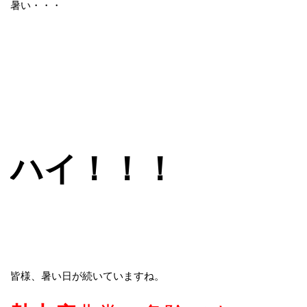
暑い・・・
ハイ！！！
皆様、暑い日が続いていますね。