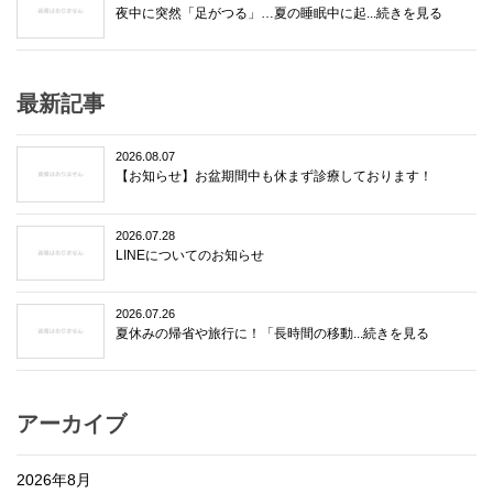
夜中に突然「足がつる」…夏の睡眠中に起...続きを見る
最新記事
2026.08.07
【お知らせ】お盆期間中も休まず診療しております！
2026.07.28
LINEについてのお知らせ
2026.07.26
夏休みの帰省や旅行に！「長時間の移動...続きを見る
アーカイブ
2026年8月