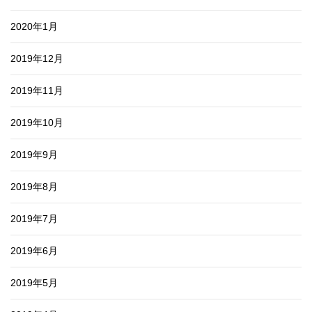
2020年1月
2019年12月
2019年11月
2019年10月
2019年9月
2019年8月
2019年7月
2019年6月
2019年5月