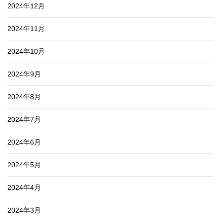
2024年12月
2024年11月
2024年10月
2024年9月
2024年8月
2024年7月
2024年6月
2024年5月
2024年4月
2024年3月