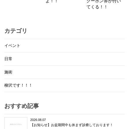
よ！！
クーポン券が付い
てくる！！
カテゴリ
イベント
日常
施術
柳沢です！！！
おすすめ記事
2026.08.07
【お知らせ】お盆期間中も休まず診療しております！