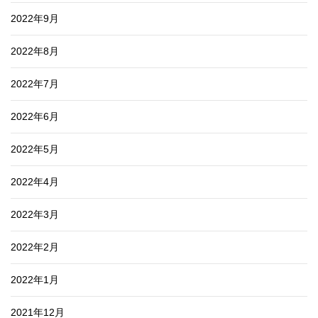
2022年9月
2022年8月
2022年7月
2022年6月
2022年5月
2022年4月
2022年3月
2022年2月
2022年1月
2021年12月