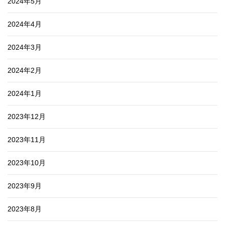
2024年5月
2024年4月
2024年3月
2024年2月
2024年1月
2023年12月
2023年11月
2023年10月
2023年9月
2023年8月