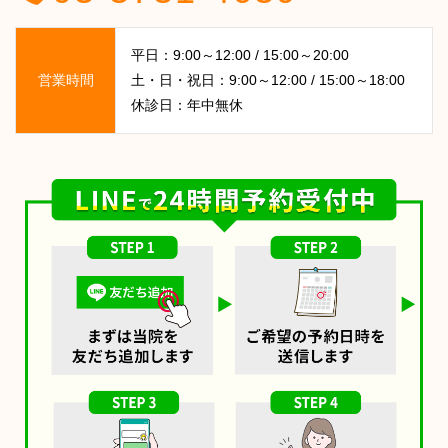
平日：9:00～12:00 / 15:00～20:00
営業時間
土・日・祝日：9:00～12:00 / 15:00～18:00
休診日：年中無休