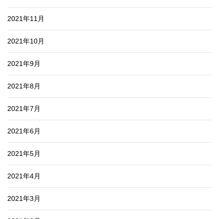
2021年11月
2021年10月
2021年9月
2021年8月
2021年7月
2021年6月
2021年5月
2021年4月
2021年3月