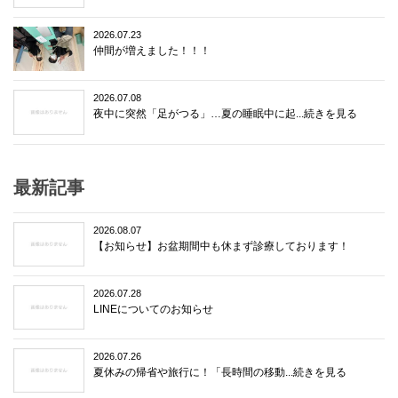
2026.07.23
仲間が増えました！！！
2026.07.08
夜中に突然「足がつる」…夏の睡眠中に起...続きを見る
最新記事
2026.08.07
【お知らせ】お盆期間中も休まず診療しております！
2026.07.28
LINEについてのお知らせ
2026.07.26
夏休みの帰省や旅行に！「長時間の移動...続きを見る