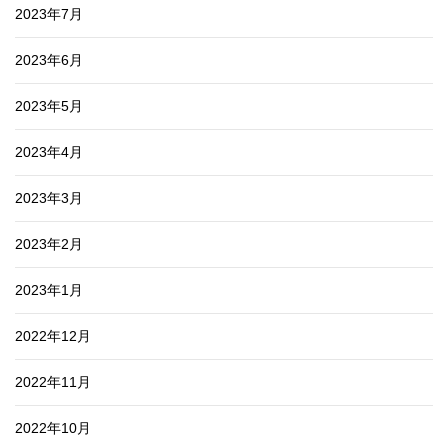
2023年7月
2023年6月
2023年5月
2023年4月
2023年3月
2023年2月
2023年1月
2022年12月
2022年11月
2022年10月