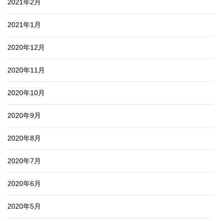
2021年2月
2021年1月
2020年12月
2020年11月
2020年10月
2020年9月
2020年8月
2020年7月
2020年6月
2020年5月