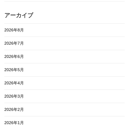
アーカイブ
2026年8月
2026年7月
2026年6月
2026年5月
2026年4月
2026年3月
2026年2月
2026年1月