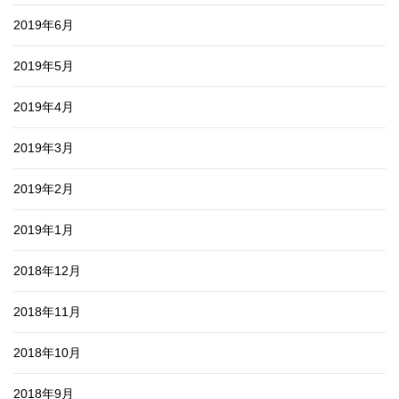
2019年6月
2019年5月
2019年4月
2019年3月
2019年2月
2019年1月
2018年12月
2018年11月
2018年10月
2018年9月