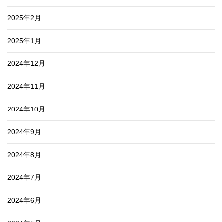
2025年2月
2025年1月
2024年12月
2024年11月
2024年10月
2024年9月
2024年8月
2024年7月
2024年6月