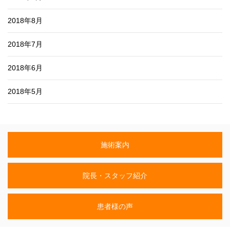
2018年8月
2018年7月
2018年6月
2018年5月
施術案内
院長・スタッフ紹介
患者様の声