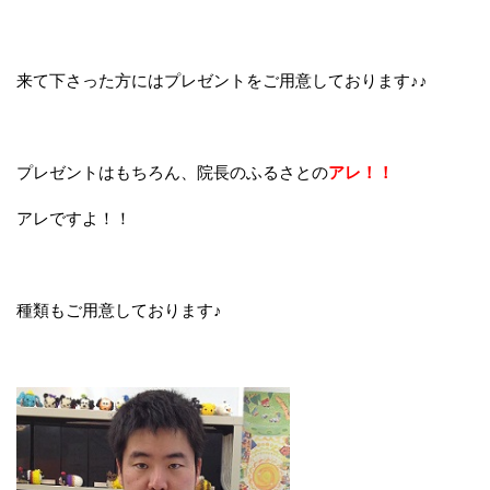
来て下さった方にはプレゼントをご用意しております♪♪
プレゼントはもちろん、院長のふるさとの
アレ！！
アレですよ！！
種類もご用意しております♪