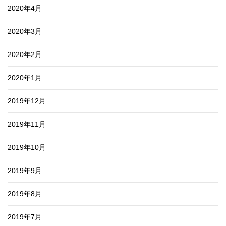
2020年4月
2020年3月
2020年2月
2020年1月
2019年12月
2019年11月
2019年10月
2019年9月
2019年8月
2019年7月