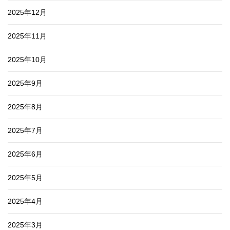
2025年12月
2025年11月
2025年10月
2025年9月
2025年8月
2025年7月
2025年6月
2025年5月
2025年4月
2025年3月