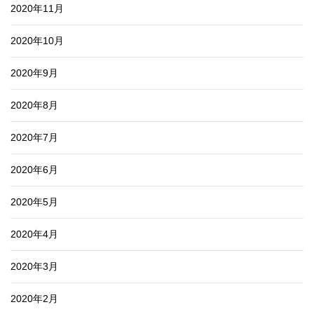
2020年11月
2020年10月
2020年9月
2020年8月
2020年7月
2020年6月
2020年5月
2020年4月
2020年3月
2020年2月