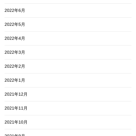
2022年6月
2022年5月
2022年4月
2022年3月
2022年2月
2022年1月
2021年12月
2021年11月
2021年10月
2021年9月