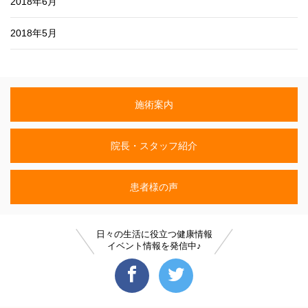
2018年6月
2018年5月
施術案内
院長・スタッフ紹介
患者様の声
日々の生活に役立つ健康情報
イベント情報を発信中♪