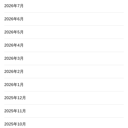
2026年7月
2026年6月
2026年5月
2026年4月
2026年3月
2026年2月
2026年1月
2025年12月
2025年11月
2025年10月