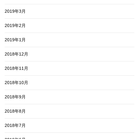
2019年3月
2019年2月
2019年1月
2018年12月
2018年11月
2018年10月
2018年9月
2018年8月
2018年7月