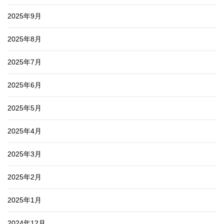
2025年9月
2025年8月
2025年7月
2025年6月
2025年5月
2025年4月
2025年3月
2025年2月
2025年1月
2024年12月