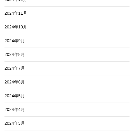
2024年11月
2024年10月
2024年9月
2024年8月
2024年7月
2024年6月
2024年5月
2024年4月
2024年3月