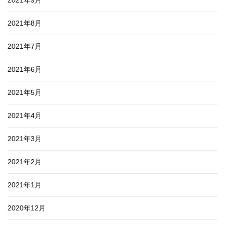
2021年8月
2021年7月
2021年6月
2021年5月
2021年4月
2021年3月
2021年2月
2021年1月
2020年12月