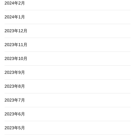
2024年2月
2024年1月
2023年12月
2023年11月
2023年10月
2023年9月
2023年8月
2023年7月
2023年6月
2023年5月