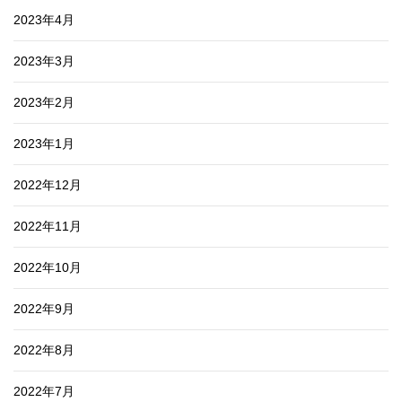
2023年4月
2023年3月
2023年2月
2023年1月
2022年12月
2022年11月
2022年10月
2022年9月
2022年8月
2022年7月