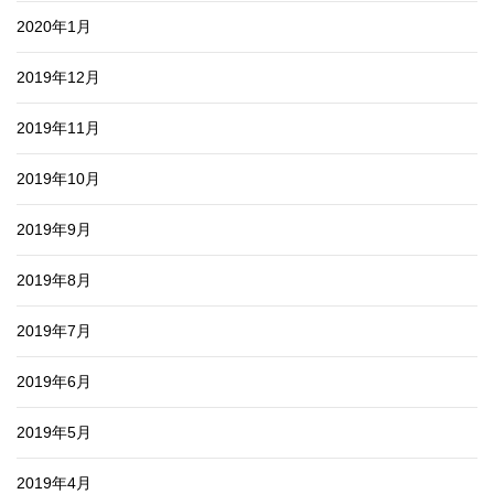
2020年1月
2019年12月
2019年11月
2019年10月
2019年9月
2019年8月
2019年7月
2019年6月
2019年5月
2019年4月