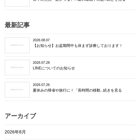
最新記事
2026.08.07
【お知らせ】お盆期間中も休まず診療しております！
2026.07.28
LINEについてのお知らせ
2026.07.26
夏休みの帰省や旅行に！「長時間の移動...続きを見る
アーカイブ
2026年8月