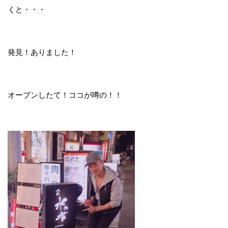
くと・・・
発見！ありました！
オープンしたて！ココが噂の！！