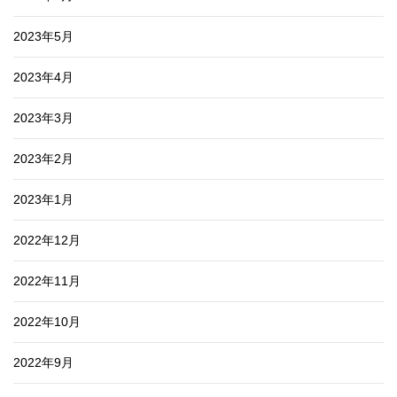
2023年5月
2023年4月
2023年3月
2023年2月
2023年1月
2022年12月
2022年11月
2022年10月
2022年9月