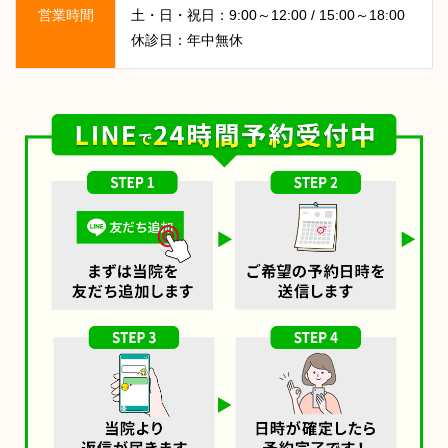
営業時間
土・日・祝日：9:00～12:00 / 15:00～18:00
休診日：年中無休