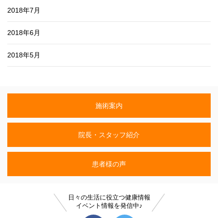
2018年7月
2018年6月
2018年5月
施術案内
院長・スタッフ紹介
患者様の声
日々の生活に役立つ健康情報
イベント情報を発信中♪