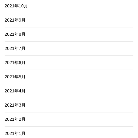
2021年10月
2021年9月
2021年8月
2021年7月
2021年6月
2021年5月
2021年4月
2021年3月
2021年2月
2021年1月