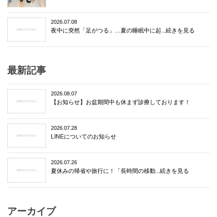
2026.07.08
夜中に突然「足がつる」…夏の睡眠中に起...続きを見る
最新記事
2026.08.07
【お知らせ】お盆期間中も休まず診療しております！
2026.07.28
LINEについてのお知らせ
2026.07.26
夏休みの帰省や旅行に！「長時間の移動...続きを見る
アーカイブ