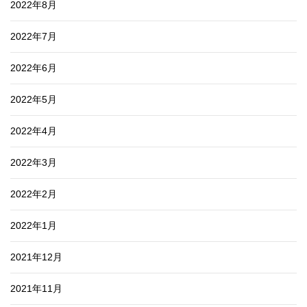
2022年8月
2022年7月
2022年6月
2022年5月
2022年4月
2022年3月
2022年2月
2022年1月
2021年12月
2021年11月