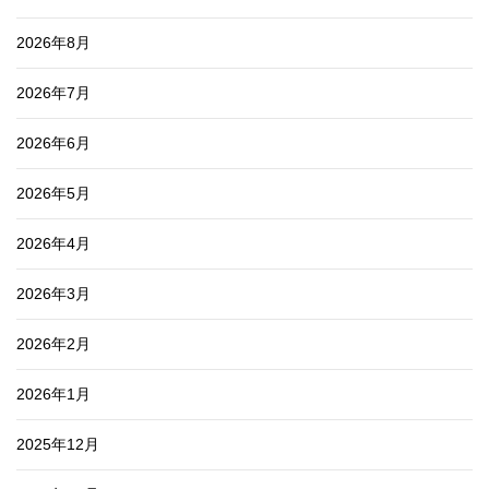
2026年8月
2026年7月
2026年6月
2026年5月
2026年4月
2026年3月
2026年2月
2026年1月
2025年12月