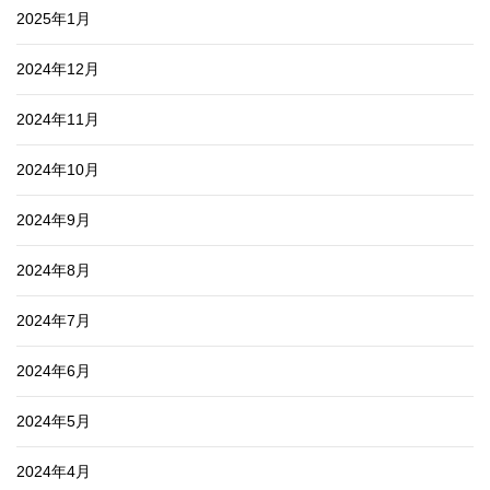
2025年1月
2024年12月
2024年11月
2024年10月
2024年9月
2024年8月
2024年7月
2024年6月
2024年5月
2024年4月