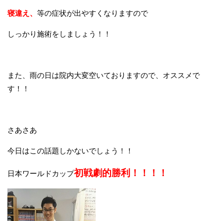
寝違え、
等の症状が出やすくなりますので
しっかり施術をしましょう！！
また、雨の日は院内大変空いておりますので、オススメで
す！！
さあさあ
今日はこの話題しかないでしょう！！
初戦劇的勝利！！！！
日本ワールドカップ