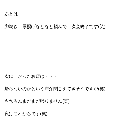
あとは
卵焼き、厚揚げなどなど頼んで一次会終了です(笑)
次に向かったお店は・・・
帰らないのかという声が聞こえてきそうですが(笑)
もちろんまだまだ帰りません(笑)
夜はこれからです(笑)