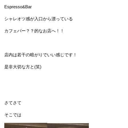
Espresso&Bar
シャレオツ感が入口から漂っている
カフェバー？？的なお店へ！！
店内は若干の暗がりでいい感じです！
是非大切な方と(笑)
さてさて
そこでは