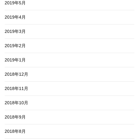
2019年5月
2019年4月
2019年3月
2019年2月
2019年1月
2018年12月
2018年11月
2018年10月
2018年9月
2018年8月