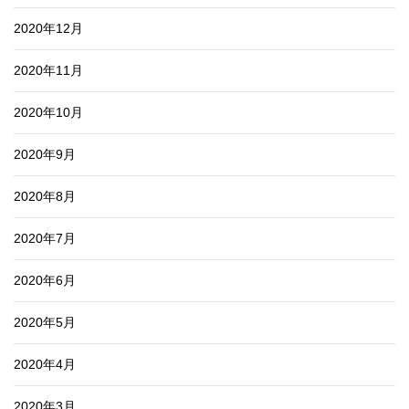
2020年12月
2020年11月
2020年10月
2020年9月
2020年8月
2020年7月
2020年6月
2020年5月
2020年4月
2020年3月