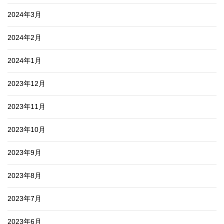
2024年3月
2024年2月
2024年1月
2023年12月
2023年11月
2023年10月
2023年9月
2023年8月
2023年7月
2023年6月