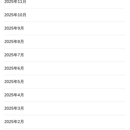
2025年11月
2025年10月
2025年9月
2025年8月
2025年7月
2025年6月
2025年5月
2025年4月
2025年3月
2025年2月