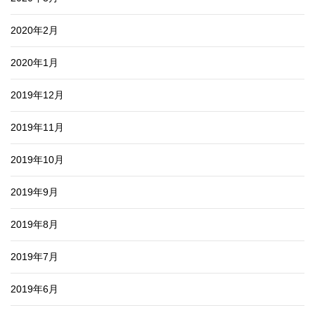
2020年2月
2020年1月
2019年12月
2019年11月
2019年10月
2019年9月
2019年8月
2019年7月
2019年6月