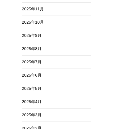
2025年11月
2025年10月
2025年9月
2025年8月
2025年7月
2025年6月
2025年5月
2025年4月
2025年3月
2025年2月