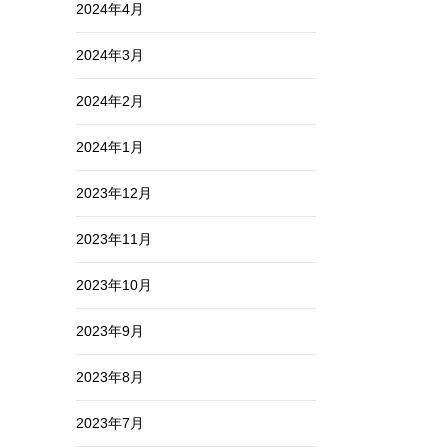
2024年4月
2024年3月
2024年2月
2024年1月
2023年12月
2023年11月
2023年10月
2023年9月
2023年8月
2023年7月