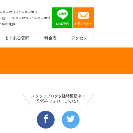
0～12:00 / 15:00～20:00
日：9:00～12:00 / 15:00～18:00
LINE予約
お問い合わせ
：年中無休
よくある質問
料金表
アクセス
スタッフブログを随時更新中！
SNSをフォローしてね！