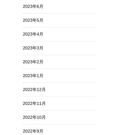
2023年6月
2023年5月
2023年4月
2023年3月
2023年2月
2023年1月
2022年12月
2022年11月
2022年10月
2022年9月