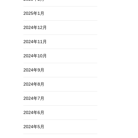
2025年1月
2024年12月
2024年11月
2024年10月
2024年9月
2024年8月
2024年7月
2024年6月
2024年5月