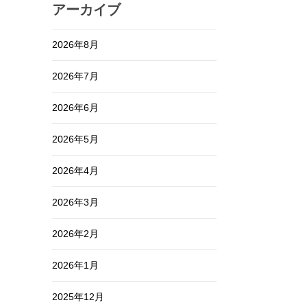
アーカイブ
2026年8月
2026年7月
2026年6月
2026年5月
2026年4月
2026年3月
2026年2月
2026年1月
2025年12月