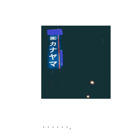
・・・・・・。