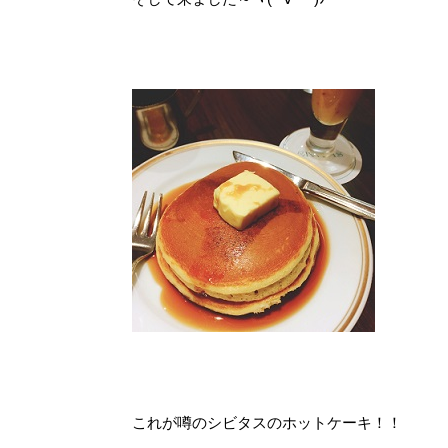
これが噂のシビタスのホットケーキ！！