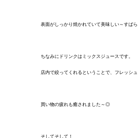
表面がしっかり焼かれていて美味しい～すばらしい
ちなみにドリンクはミックスジュースです。
店内で絞ってくれるということで、フレッシュ
買い物の疲れも癒されました～◎
そしてそして！