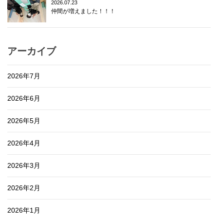
2026.07.23
仲間が増えました！！！
アーカイブ
2026年7月
2026年6月
2026年5月
2026年4月
2026年3月
2026年2月
2026年1月