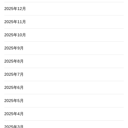
2025年12月
2025年11月
2025年10月
2025年9月
2025年8月
2025年7月
2025年6月
2025年5月
2025年4月
2025年3月