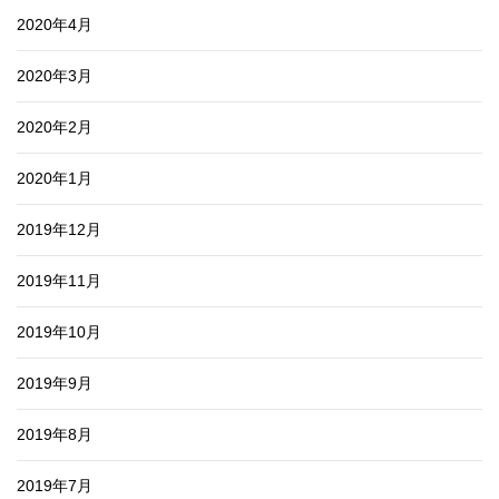
2020年4月
2020年3月
2020年2月
2020年1月
2019年12月
2019年11月
2019年10月
2019年9月
2019年8月
2019年7月