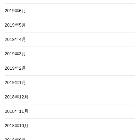
2019年6月
2019年5月
2019年4月
2019年3月
2019年2月
2019年1月
2018年12月
2018年11月
2018年10月
2018年9月