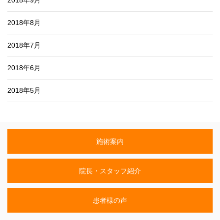
2018年8月
2018年7月
2018年6月
2018年5月
施術案内
院長・スタッフ紹介
患者様の声