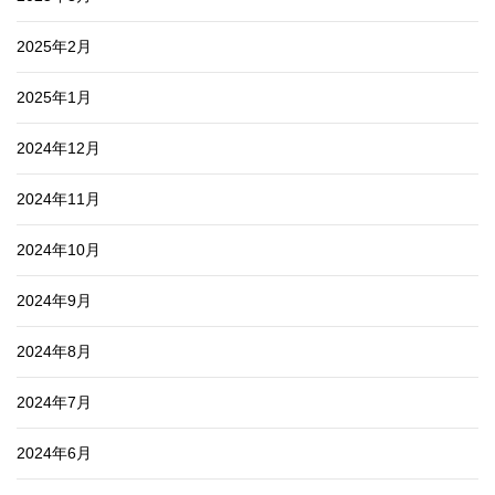
2025年2月
2025年1月
2024年12月
2024年11月
2024年10月
2024年9月
2024年8月
2024年7月
2024年6月