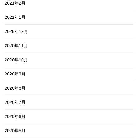
2021年2月
2021年1月
2020年12月
2020年11月
2020年10月
2020年9月
2020年8月
2020年7月
2020年6月
2020年5月