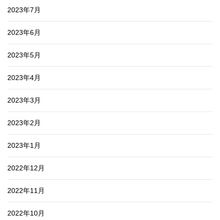
2023年7月
2023年6月
2023年5月
2023年4月
2023年3月
2023年2月
2023年1月
2022年12月
2022年11月
2022年10月