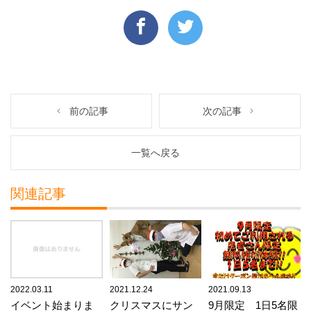
前の記事
次の記事
一覧へ戻る
関連記事
2022.03.11
2021.12.24
2021.09.13
イベント始まりま
クリスマスにサン
9月限定 1日5名限