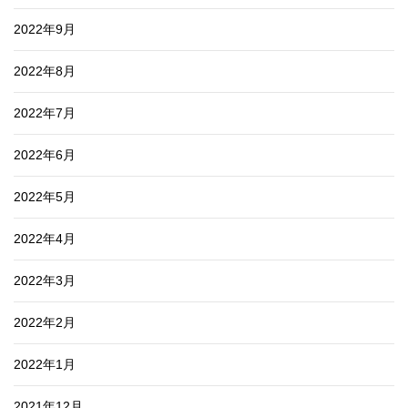
2022年9月
2022年8月
2022年7月
2022年6月
2022年5月
2022年4月
2022年3月
2022年2月
2022年1月
2021年12月