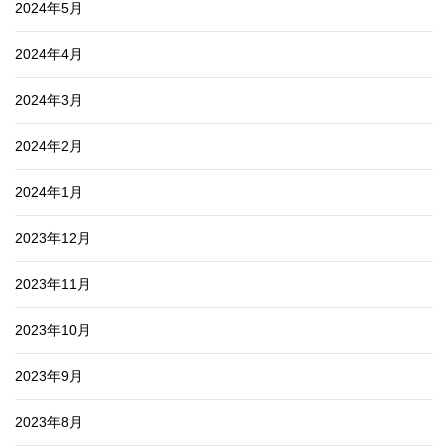
2024年5月
2024年4月
2024年3月
2024年2月
2024年1月
2023年12月
2023年11月
2023年10月
2023年9月
2023年8月