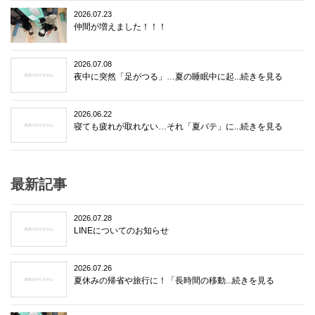
2026.07.23
仲間が増えました！！！
2026.07.08
夜中に突然「足がつる」…夏の睡眠中に起...続きを見る
2026.06.22
寝ても疲れが取れない…それ「夏バテ」に...続きを見る
最新記事
2026.07.28
LINEについてのお知らせ
2026.07.26
夏休みの帰省や旅行に！「長時間の移動...続きを見る