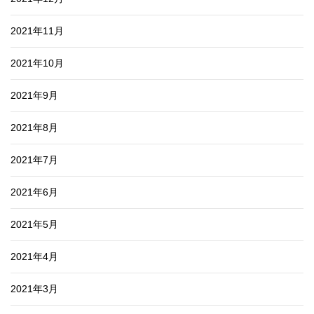
2021年11月
2021年10月
2021年9月
2021年8月
2021年7月
2021年6月
2021年5月
2021年4月
2021年3月