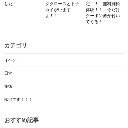
した！
タクロースとトナ
定！！ 無料施術
カイがいます
体験！！ 今だけ
よ！！
クーポン券が付い
てくる！！
カテゴリ
イベント
日常
施術
柳沢です！！！
おすすめ記事