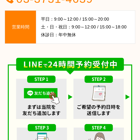
平日：9:00～12:00 / 15:00～20:00
営業時間
土・日・祝日：9:00～12:00 / 15:00～18:00
休診日：年中無休