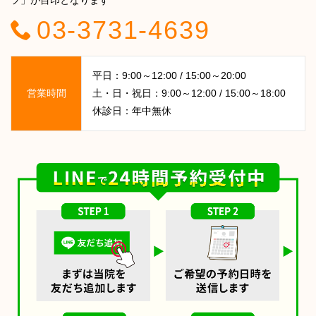
03-3731-4639
平日：9:00～12:00 / 15:00～20:00
営業時間
土・日・祝日：9:00～12:00 / 15:00～18:00
休診日：年中無休