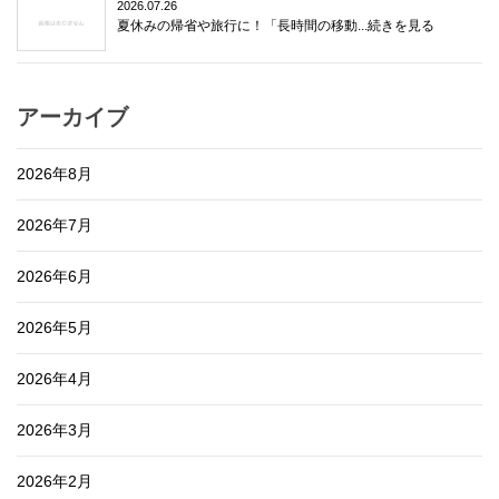
2026.07.26
夏休みの帰省や旅行に！「長時間の移動...続きを見る
アーカイブ
2026年8月
2026年7月
2026年6月
2026年5月
2026年4月
2026年3月
2026年2月