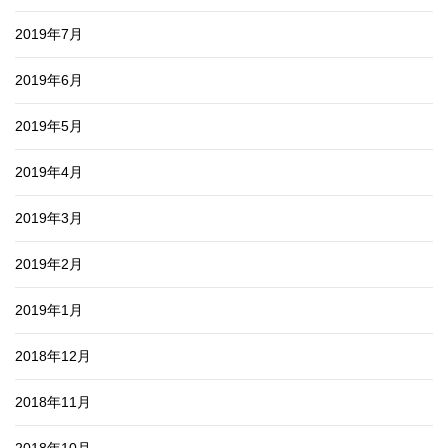
2019年7月
2019年6月
2019年5月
2019年4月
2019年3月
2019年2月
2019年1月
2018年12月
2018年11月
2018年10月