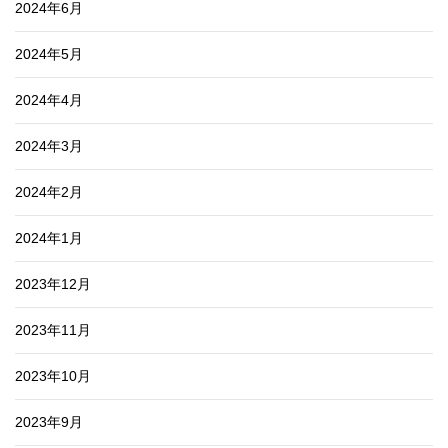
2024年6月
2024年5月
2024年4月
2024年3月
2024年2月
2024年1月
2023年12月
2023年11月
2023年10月
2023年9月