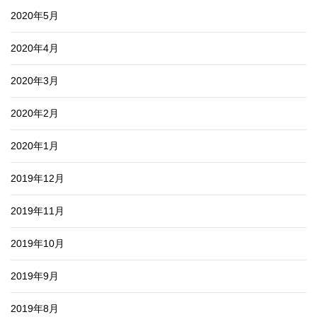
2020年5月
2020年4月
2020年3月
2020年2月
2020年1月
2019年12月
2019年11月
2019年10月
2019年9月
2019年8月