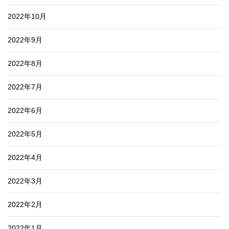
2022年10月
2022年9月
2022年8月
2022年7月
2022年6月
2022年5月
2022年4月
2022年3月
2022年2月
2022年1月