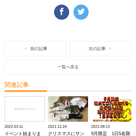
前の記事
次の記事
一覧へ戻る
関連記事
2022.03.11
2021.12.24
2021.09.13
イベント始まりま
クリスマスにサン
9月限定 1日5名限