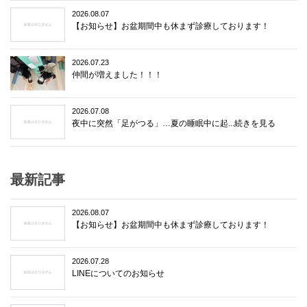
2026.08.07
【お知らせ】お盆期間中も休まず診療しております！
2026.07.23
仲間が増えました！！！
2026.07.08
夜中に突然「足がつる」…夏の睡眠中に起...続きを見る
最新記事
2026.08.07
【お知らせ】お盆期間中も休まず診療しております！
2026.07.28
LINEについてのお知らせ