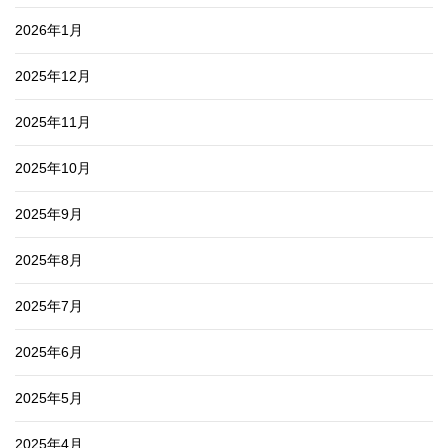
2026年1月
2025年12月
2025年11月
2025年10月
2025年9月
2025年8月
2025年7月
2025年6月
2025年5月
2025年4月