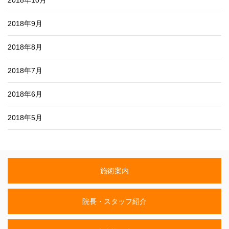
2018年9月
2018年8月
2018年7月
2018年6月
2018年5月
施術案内
院長・スタッフ紹介