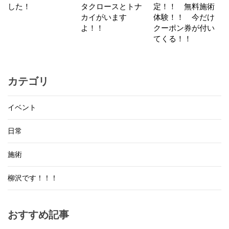
した！
タクロースとトナ
定！！ 無料施術
カイがいます
体験！！ 今だけ
よ！！
クーポン券が付い
てくる！！
カテゴリ
イベント
日常
施術
柳沢です！！！
おすすめ記事