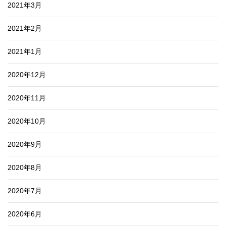
2021年3月
2021年2月
2021年1月
2020年12月
2020年11月
2020年10月
2020年9月
2020年8月
2020年7月
2020年6月