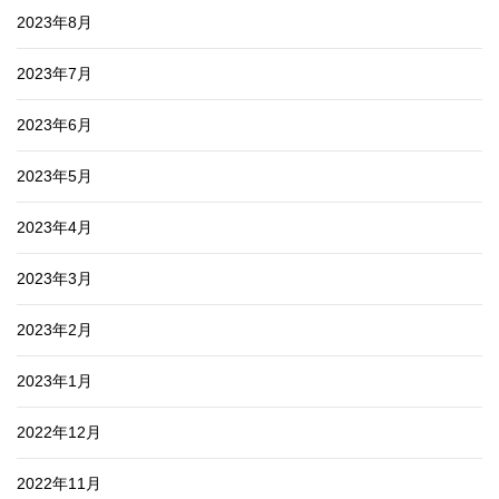
2023年8月
2023年7月
2023年6月
2023年5月
2023年4月
2023年3月
2023年2月
2023年1月
2022年12月
2022年11月