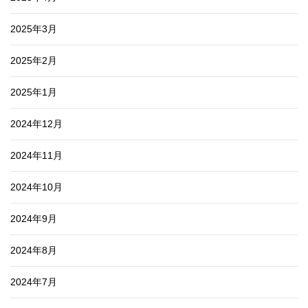
2025年3月
2025年2月
2025年1月
2024年12月
2024年11月
2024年10月
2024年9月
2024年8月
2024年7月