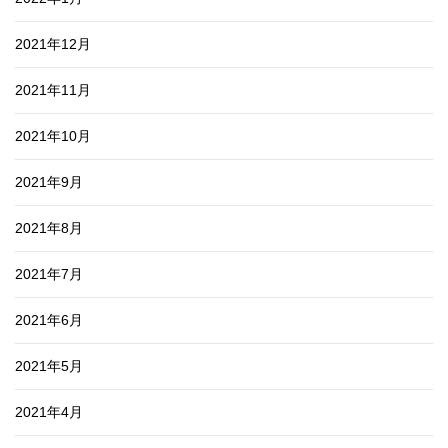
2021年12月
2021年11月
2021年10月
2021年9月
2021年8月
2021年7月
2021年6月
2021年5月
2021年4月