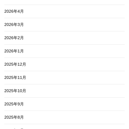
2026年4月
2026年3月
2026年2月
2026年1月
2025年12月
2025年11月
2025年10月
2025年9月
2025年8月