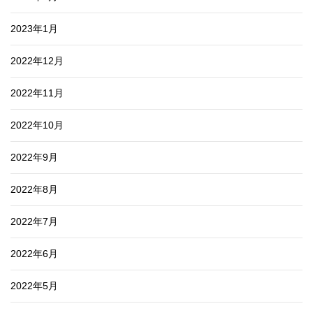
2023年1月
2022年12月
2022年11月
2022年10月
2022年9月
2022年8月
2022年7月
2022年6月
2022年5月