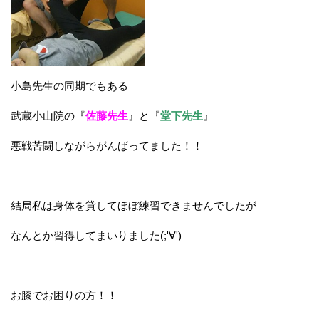
小島先生の同期でもある
武蔵小山院の『
佐藤先生
』と『
堂下先生
』
悪戦苦闘しながらがんばってました！！
結局私は身体を貸してほぼ練習できませんでしたが
なんとか習得してまいりました(;'∀')
お膝でお困りの方！！