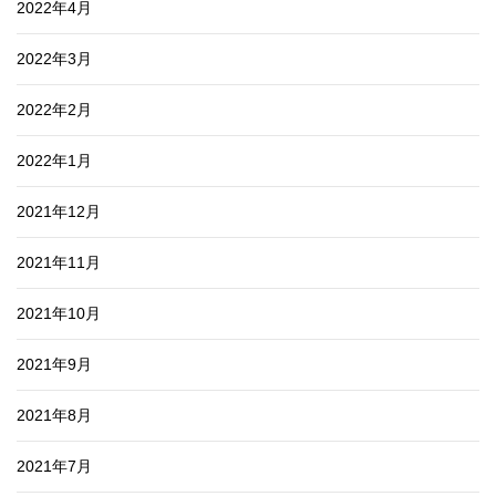
2022年4月
2022年3月
2022年2月
2022年1月
2021年12月
2021年11月
2021年10月
2021年9月
2021年8月
2021年7月