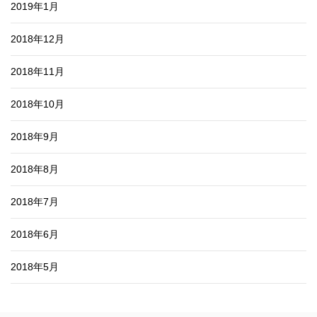
2019年1月
2018年12月
2018年11月
2018年10月
2018年9月
2018年8月
2018年7月
2018年6月
2018年5月