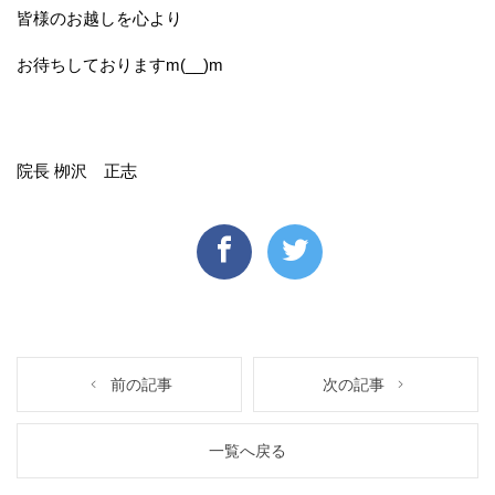
皆様のお越しを心より
お待ちしておりますm(__)m
院長 栁沢 正志
前の記事
次の記事
一覧へ戻る