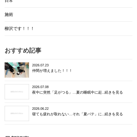
日常
施術
柳沢です！！！
おすすめ記事
2026.07.23
仲間が増えました！！！
2026.07.08
夜中に突然「足がつる」…夏の睡眠中に起...続きを見る
2026.06.22
寝ても疲れが取れない…それ「夏バテ」に...続きを見る