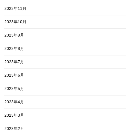
2023年11月
2023年10月
2023年9月
2023年8月
2023年7月
2023年6月
2023年5月
2023年4月
2023年3月
2023年2月