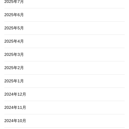
2025年7月
2025年6月
2025年5月
2025年4月
2025年3月
2025年2月
2025年1月
2024年12月
2024年11月
2024年10月