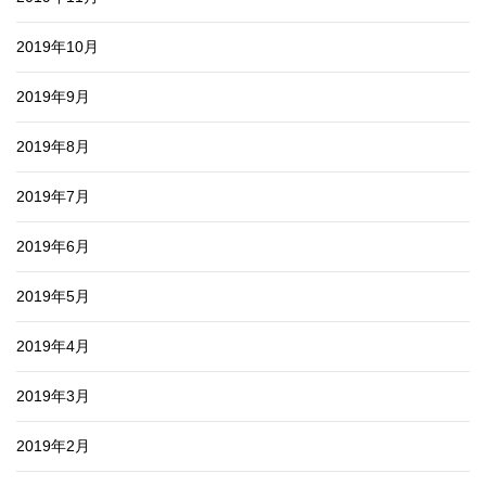
2019年10月
2019年9月
2019年8月
2019年7月
2019年6月
2019年5月
2019年4月
2019年3月
2019年2月