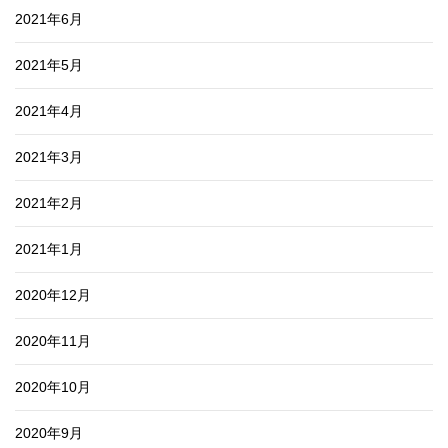
2021年6月
2021年5月
2021年4月
2021年3月
2021年2月
2021年1月
2020年12月
2020年11月
2020年10月
2020年9月