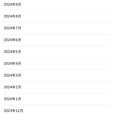
2024年9月
2024年8月
2024年7月
2024年6月
2024年5月
2024年4月
2024年3月
2024年2月
2024年1月
2023年12月