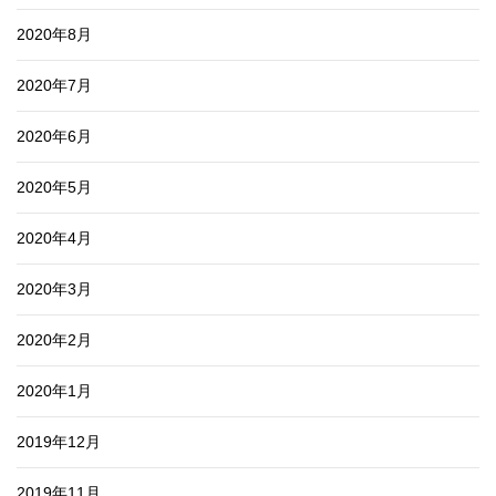
2020年8月
2020年7月
2020年6月
2020年5月
2020年4月
2020年3月
2020年2月
2020年1月
2019年12月
2019年11月