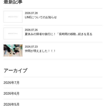
最新記事
2026.07.28
LINEについてのお知らせ
2026.07.26
夏休みの帰省や旅行に！「長時間の移動...続きを見る
2026.07.23
仲間が増えました！！！
アーカイブ
2026年7月
2026年6月
2026年5月