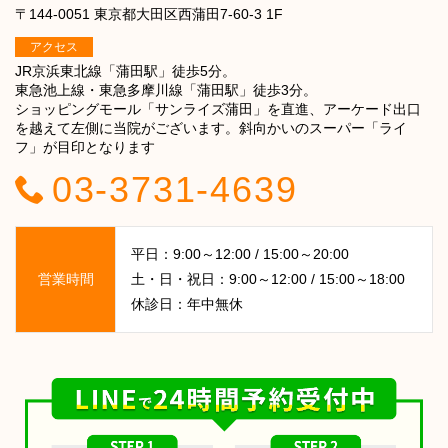
〒144-0051 東京都大田区西蒲田7-60-3 1F
アクセス
JR京浜東北線「蒲田駅」徒歩5分。
東急池上線・東急多摩川線「蒲田駅」徒歩3分。
ショッピングモール「サンライズ蒲田」を直進、アーケード出口
を越えて左側に当院がございます。斜向かいのスーパー「ライ
フ」が目印となります
03-3731-4639
平日：9:00～12:00 / 15:00～20:00
営業時間
土・日・祝日：9:00～12:00 / 15:00～18:00
休診日：年中無休