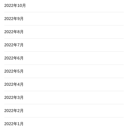
2022年10月
2022年9月
2022年8月
2022年7月
2022年6月
2022年5月
2022年4月
2022年3月
2022年2月
2022年1月