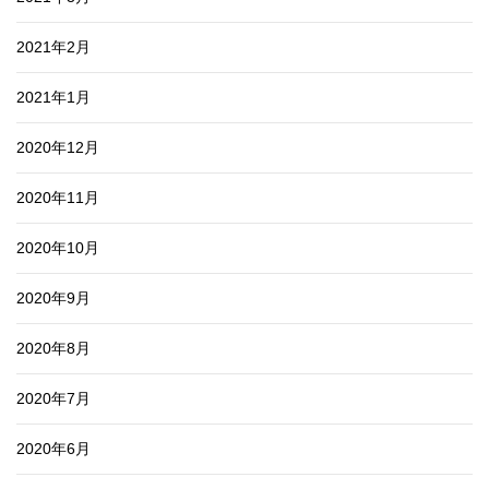
2021年2月
2021年1月
2020年12月
2020年11月
2020年10月
2020年9月
2020年8月
2020年7月
2020年6月