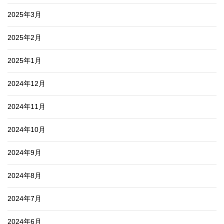
2025年3月
2025年2月
2025年1月
2024年12月
2024年11月
2024年10月
2024年9月
2024年8月
2024年7月
2024年6月