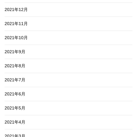
2021年12月
2021年11月
2021年10月
2021年9月
2021年8月
2021年7月
2021年6月
2021年5月
2021年4月
2021年3月