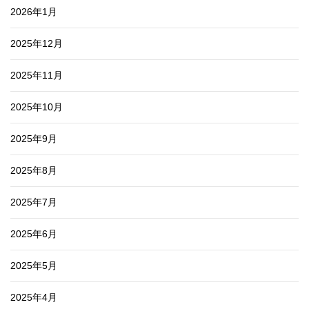
2026年1月
2025年12月
2025年11月
2025年10月
2025年9月
2025年8月
2025年7月
2025年6月
2025年5月
2025年4月