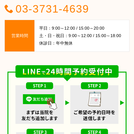
03-3731-4639
平日：9:00～12:00 / 15:00～20:00
営業時間
土・日・祝日：9:00～12:00 / 15:00～18:00
休診日：年中無休