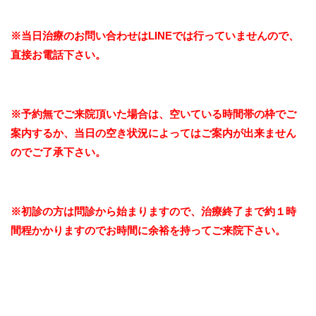
※当日治療のお問い合わせはLINEでは行っていませんので、
直接お電話下さい。
※予約無でご来院頂いた場合は、空いている時間帯の枠でご
案内するか、当日の空き状況によってはご案内が出来ません
のでご了承下さい。
※初診の方は問診から始まりますので、治療終了まで約１時
間程かかりますのでお時間に余裕を持ってご来院下さい。