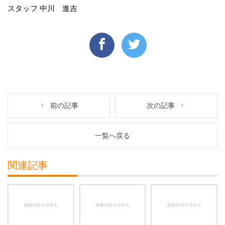
スタッフ 中川 進吉
前の記事
次の記事
一覧へ戻る
関連記事