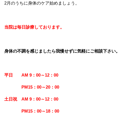
2月のうちに身体のケア始めましょう。
当院は毎日診療しております。
身体の不調を感じましたら我慢せずに気軽にご相談下さい。
平日 AM 9：00～12：00
PM15：00～20：00
土日祝 AM 9：00～12：00
PM15：00～18：00