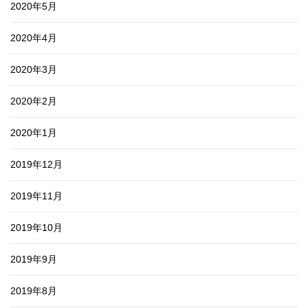
2020年5月
2020年4月
2020年3月
2020年2月
2020年1月
2019年12月
2019年11月
2019年10月
2019年9月
2019年8月