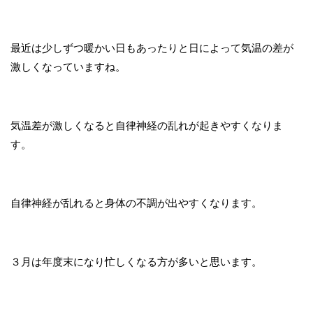
最近は少しずつ暖かい日もあったりと日によって気温の差が
激しくなっていますね。
気温差が激しくなると自律神経の乱れが起きやすくなりま
す。
自律神経が乱れると身体の不調が出やすくなります。
３月は年度末になり忙しくなる方が多いと思います。