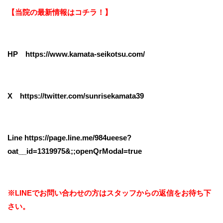
【当院の最新情報はコチラ！】
HP
https://www.kamata-seikotsu.com/
X
https://twitter.com/sunrisekamata39
Line
https://page.line.me/984ueese?
oat__id=1319975&;;openQrModal=true
※LINEでお問い合わせの方はスタッフからの返信をお待ち下
さい。