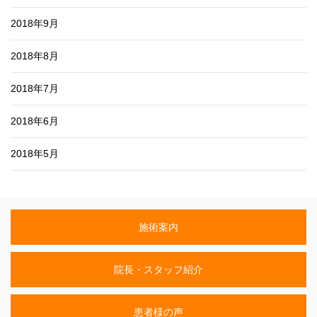
2018年9月
2018年8月
2018年7月
2018年6月
2018年5月
施術案内
院長・スタッフ紹介
患者様の声