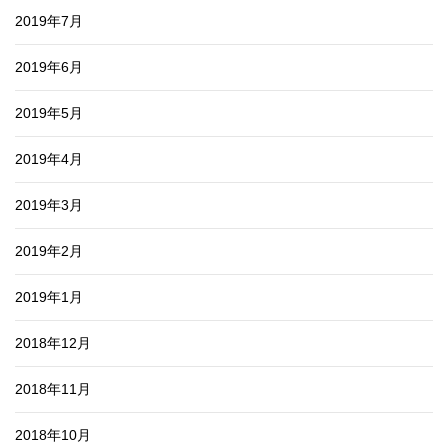
2019年7月
2019年6月
2019年5月
2019年4月
2019年3月
2019年2月
2019年1月
2018年12月
2018年11月
2018年10月