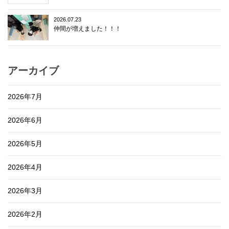
2026.07.23
仲間が増えました！！！
アーカイブ
2026年7月
2026年6月
2026年5月
2026年4月
2026年3月
2026年2月