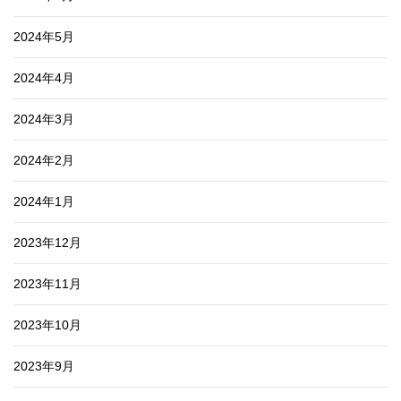
2024年5月
2024年4月
2024年3月
2024年2月
2024年1月
2023年12月
2023年11月
2023年10月
2023年9月