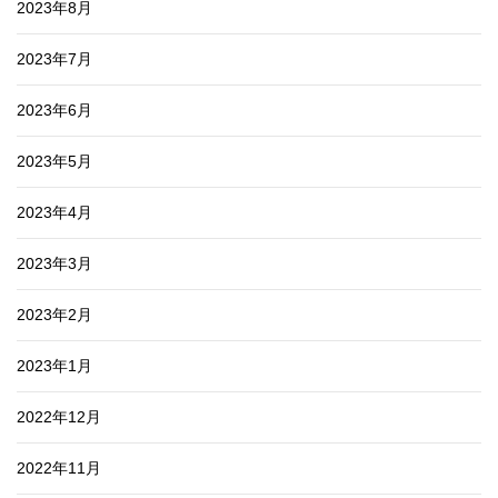
2023年8月
2023年7月
2023年6月
2023年5月
2023年4月
2023年3月
2023年2月
2023年1月
2022年12月
2022年11月