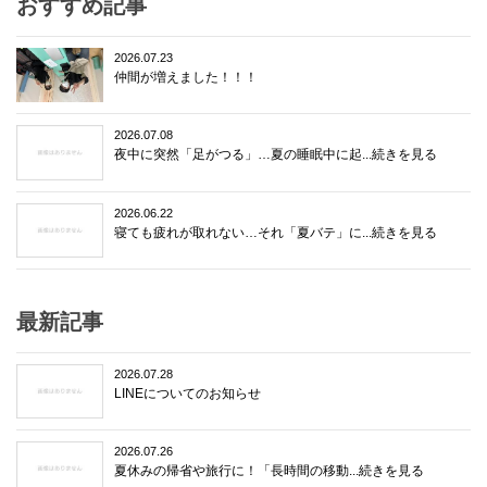
おすすめ記事
2026.07.23
仲間が増えました！！！
2026.07.08
夜中に突然「足がつる」…夏の睡眠中に起...続きを見る
2026.06.22
寝ても疲れが取れない…それ「夏バテ」に...続きを見る
最新記事
2026.07.28
LINEについてのお知らせ
2026.07.26
夏休みの帰省や旅行に！「長時間の移動...続きを見る