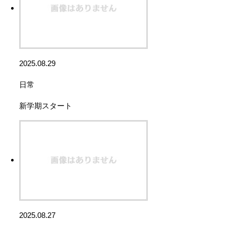
2025.08.29
日常
新学期スタート
2025.08.27