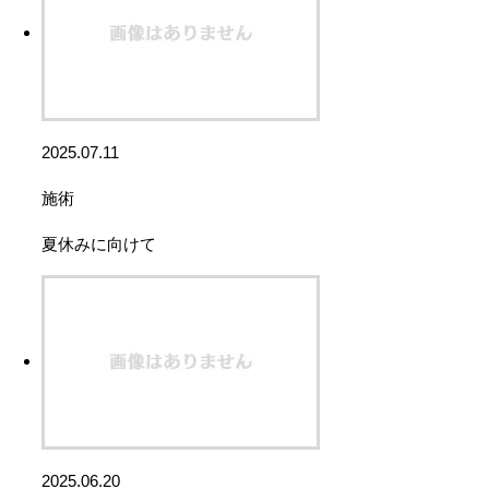
2025.07.11
施術
夏休みに向けて
2025.06.20