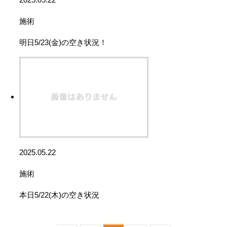
施術
明日5/23(金)の空き状況！
2025.05.22
施術
本日5/22(木)の空き状況