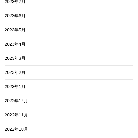
2023年7月
2023年6月
2023年5月
2023年4月
2023年3月
2023年2月
2023年1月
2022年12月
2022年11月
2022年10月