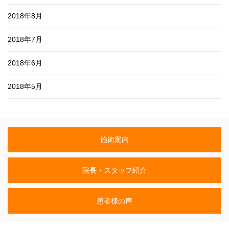
2018年8月
2018年7月
2018年6月
2018年5月
施術案内
院長・スタッフ紹介
患者様の声