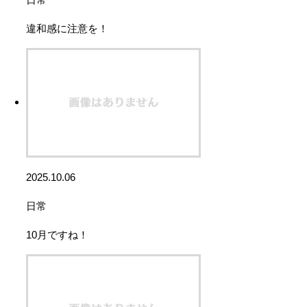
違和感に注意を！
2025.10.06
日常
10月ですね！