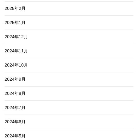
2025年2月
2025年1月
2024年12月
2024年11月
2024年10月
2024年9月
2024年8月
2024年7月
2024年6月
2024年5月