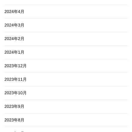
2024年4月
2024年3月
2024年2月
2024年1月
2023年12月
2023年11月
2023年10月
2023年9月
2023年8月