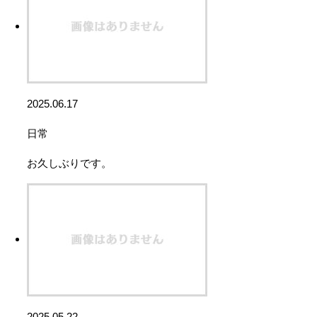
2025.06.17
日常
お久しぶりです。
2025.05.22