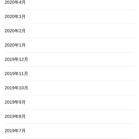
2020年4月
2020年3月
2020年2月
2020年1月
2019年12月
2019年11月
2019年10月
2019年9月
2019年8月
2019年7月