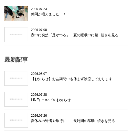
2026.07.23
仲間が増えました！！！
2026.07.08
夜中に突然「足がつる」…夏の睡眠中に起...続きを見る
最新記事
2026.08.07
【お知らせ】お盆期間中も休まず診療しております！
2026.07.28
LINEについてのお知らせ
2026.07.26
夏休みの帰省や旅行に！「長時間の移動...続きを見る