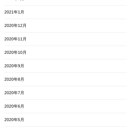
2021年1月
2020年12月
2020年11月
2020年10月
2020年9月
2020年8月
2020年7月
2020年6月
2020年5月