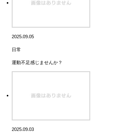
2025.09.05
日常
運動不足感じませんか？
2025.09.03