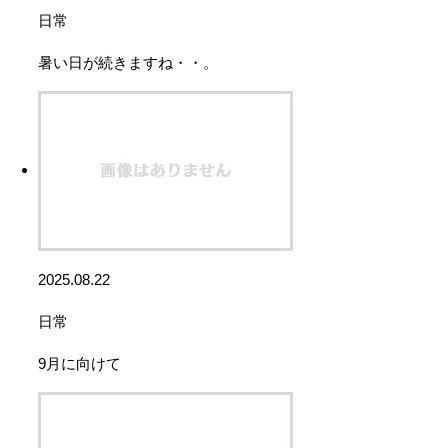
日常
暑い日が続きますね・・。
2025.08.22
日常
9月に向けて