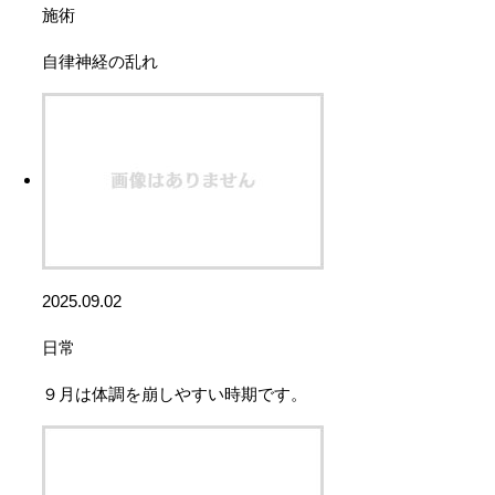
施術
自律神経の乱れ
2025.09.02
日常
９月は体調を崩しやすい時期です。