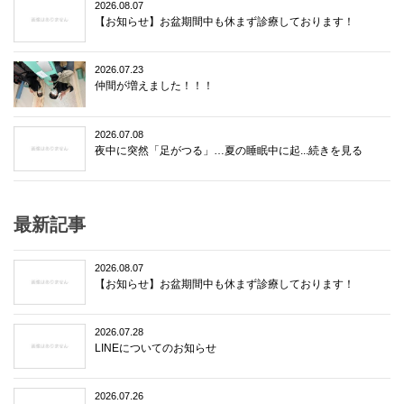
2026.08.07
【お知らせ】お盆期間中も休まず診療しております！
2026.07.23
仲間が増えました！！！
2026.07.08
夜中に突然「足がつる」…夏の睡眠中に起...続きを見る
最新記事
2026.08.07
【お知らせ】お盆期間中も休まず診療しております！
2026.07.28
LINEについてのお知らせ
2026.07.26