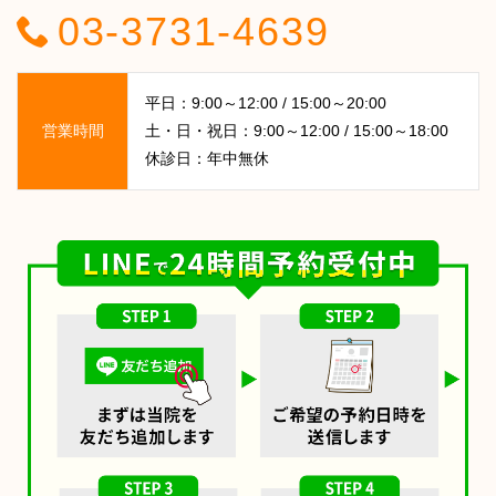
03-3731-4639
平日：9:00～12:00 / 15:00～20:00
営業時間
土・日・祝日：9:00～12:00 / 15:00～18:00
休診日：年中無休