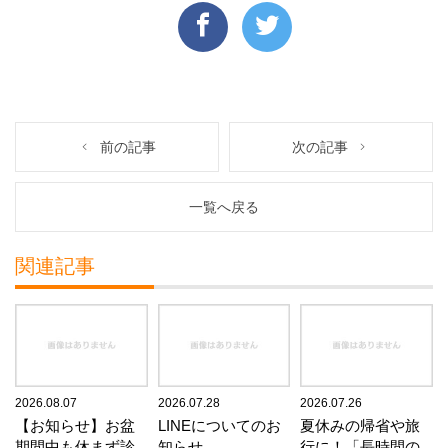
前の記事
次の記事
一覧へ戻る
関連記事
2026.08.07
2026.07.28
2026.07.26
【お知らせ】お盆
LINEについてのお
夏休みの帰省や旅
期間中も休まず診
知らせ
行に！「長時間の