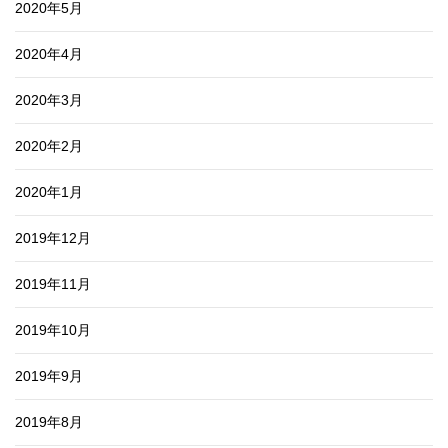
2020年5月
2020年4月
2020年3月
2020年2月
2020年1月
2019年12月
2019年11月
2019年10月
2019年9月
2019年8月