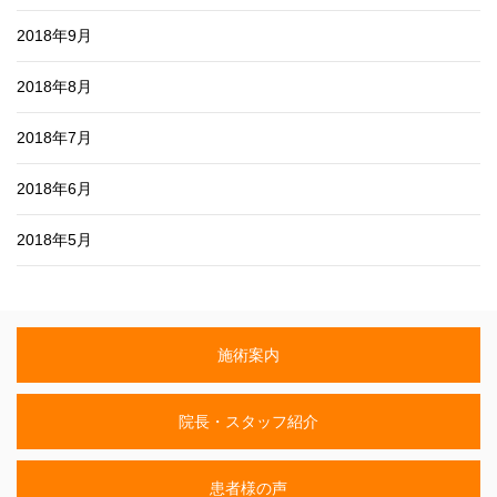
2018年9月
2018年8月
2018年7月
2018年6月
2018年5月
施術案内
院長・スタッフ紹介
患者様の声