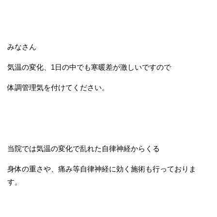
みなさん
気温の変化、1日の中でも寒暖差が激しいですので
体調管理気を付けてください。
当院では気温の変化で乱れた自律神経からくる
身体の重さや、痛み等自律神経に効く施術も行っておりま
す。