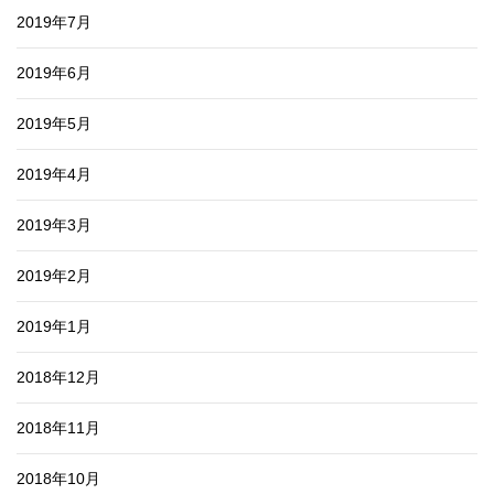
2019年7月
2019年6月
2019年5月
2019年4月
2019年3月
2019年2月
2019年1月
2018年12月
2018年11月
2018年10月