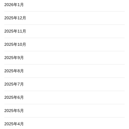
2026年1月
2025年12月
2025年11月
2025年10月
2025年9月
2025年8月
2025年7月
2025年6月
2025年5月
2025年4月