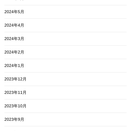
2024年5月
2024年4月
2024年3月
2024年2月
2024年1月
2023年12月
2023年11月
2023年10月
2023年9月