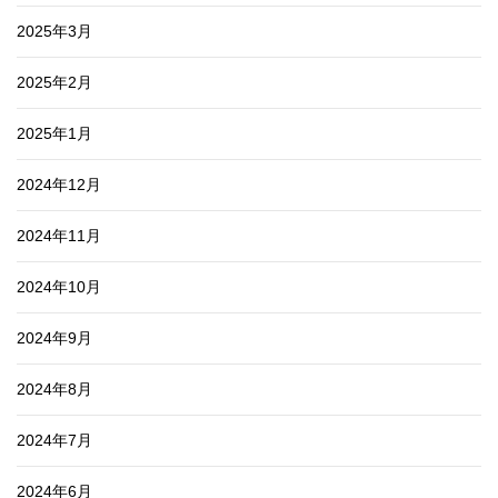
2025年3月
2025年2月
2025年1月
2024年12月
2024年11月
2024年10月
2024年9月
2024年8月
2024年7月
2024年6月