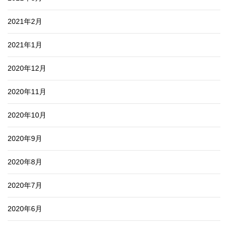
2021年2月
2021年1月
2020年12月
2020年11月
2020年10月
2020年9月
2020年8月
2020年7月
2020年6月