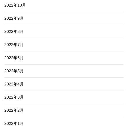
2022年10月
2022年9月
2022年8月
2022年7月
2022年6月
2022年5月
2022年4月
2022年3月
2022年2月
2022年1月