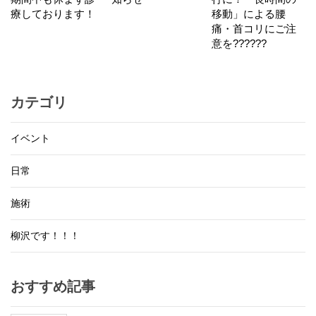
療しております！
移動」による腰
痛・首コリにご注
意を??????
カテゴリ
イベント
日常
施術
柳沢です！！！
おすすめ記事