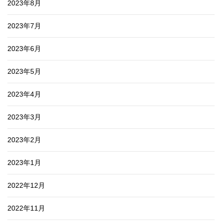
2023年8月
2023年7月
2023年6月
2023年5月
2023年4月
2023年3月
2023年2月
2023年1月
2022年12月
2022年11月