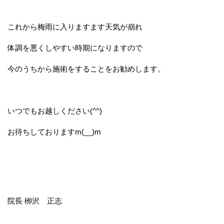
これから梅雨に入りますます天気が崩れ
体調を悪くしやすい時期になりますので
今のうちから施術をすることをお勧めします。
いつでもお越しください(^^)
お待ちしておりますm(__)m
院長 栁沢 正志