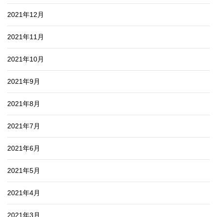
2021年12月
2021年11月
2021年10月
2021年9月
2021年8月
2021年7月
2021年6月
2021年5月
2021年4月
2021年3月