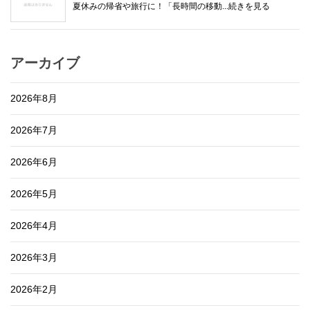
夏休みの帰省や旅行に！「長時間の移動...続きを見る
アーカイブ
2026年8月
2026年7月
2026年6月
2026年5月
2026年4月
2026年3月
2026年2月