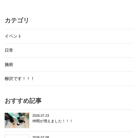
カテゴリ
イベント
日常
施術
柳沢です！！！
おすすめ記事
2026.07.23
仲間が増えました！！！
2026.07.08