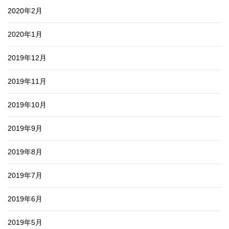
2020年2月
2020年1月
2019年12月
2019年11月
2019年10月
2019年9月
2019年8月
2019年7月
2019年6月
2019年5月