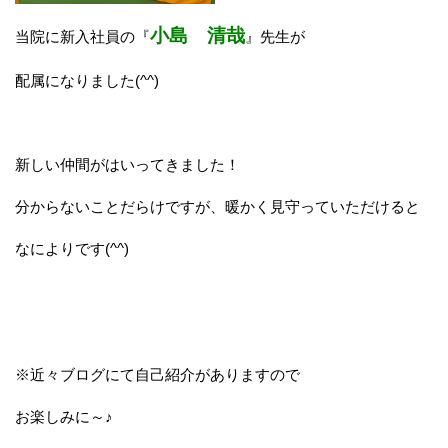
小島 清哉
当院に新入社員の『
』先生が
配属になりました(^^)
新しい仲間がはいってきました！
分からないことだらけですが、暖かく見守っていただけると
なによりです(^^)
※近々ブログにて自己紹介がありますので
お楽しみに～♪