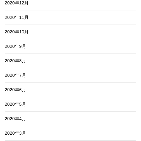
2020年12月
2020年11月
2020年10月
2020年9月
2020年8月
2020年7月
2020年6月
2020年5月
2020年4月
2020年3月