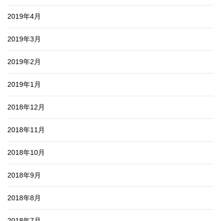
2019年4月
2019年3月
2019年2月
2019年1月
2018年12月
2018年11月
2018年10月
2018年9月
2018年8月
2018年7月