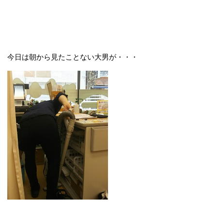
今日は朝から見たことない大男が・・・