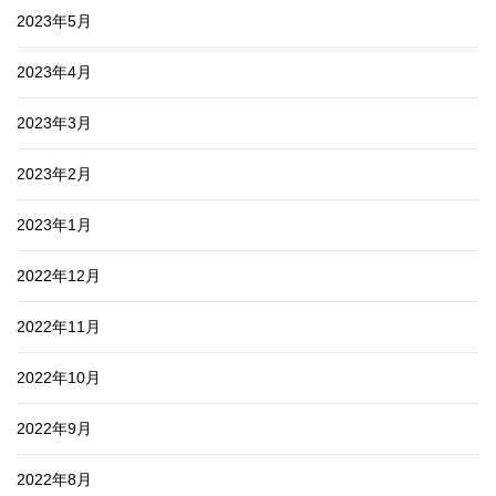
2023年5月
2023年4月
2023年3月
2023年2月
2023年1月
2022年12月
2022年11月
2022年10月
2022年9月
2022年8月