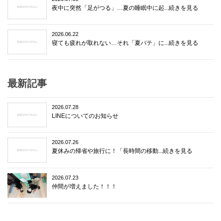
夜中に突然「足がつる」…夏の睡眠中に起...続きを見る
2026.06.22
寝ても疲れが取れない…それ「夏バテ」に...続きを見る
最新記事
2026.07.28
LINEについてのお知らせ
2026.07.26
夏休みの帰省や旅行に！「長時間の移動...続きを見る
2026.07.23
仲間が増えました！！！