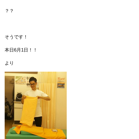
？？
そうです！
本日6月1日！！
より