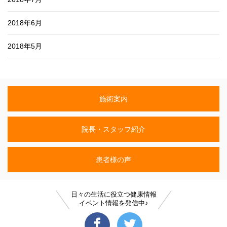
2018年6月
2018年5月
施術案内
院長・スタッフ紹介
患者様の声
日々の生活に役立つ健康情報
イベント情報を発信中♪