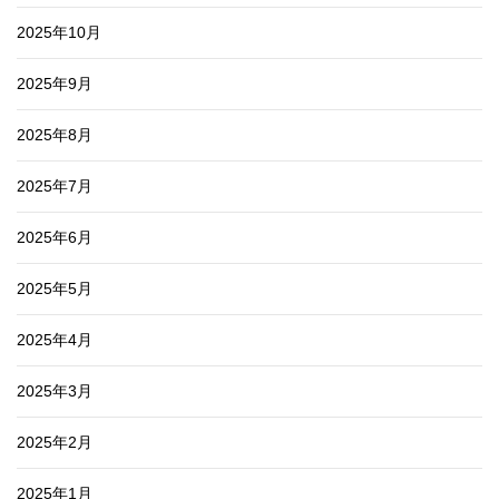
2025年10月
2025年9月
2025年8月
2025年7月
2025年6月
2025年5月
2025年4月
2025年3月
2025年2月
2025年1月