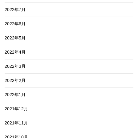
2022年7月
2022年6月
2022年5月
2022年4月
2022年3月
2022年2月
2022年1月
2021年12月
2021年11月
2021年10月