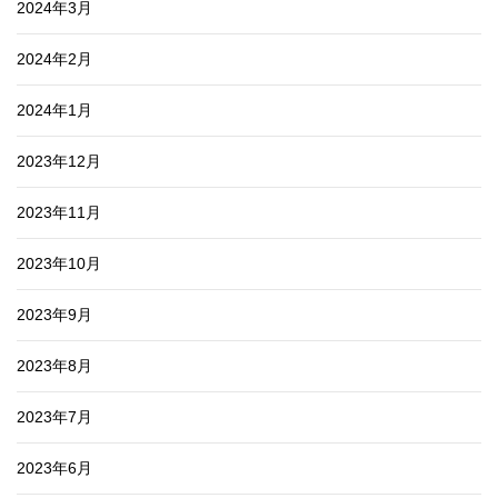
2024年3月
2024年2月
2024年1月
2023年12月
2023年11月
2023年10月
2023年9月
2023年8月
2023年7月
2023年6月