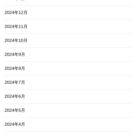
2024年12月
2024年11月
2024年10月
2024年9月
2024年8月
2024年7月
2024年6月
2024年5月
2024年4月