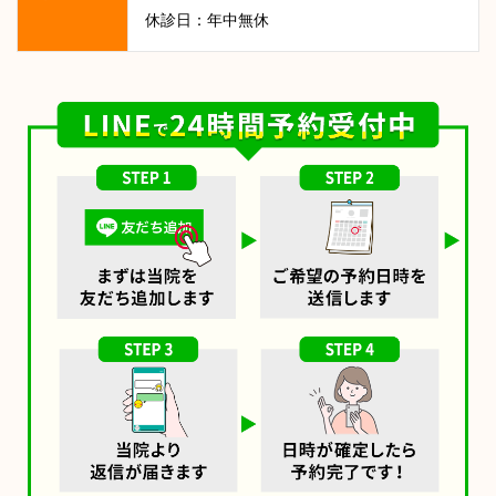
休診日：年中無休