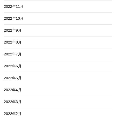
2022年11月
2022年10月
2022年9月
2022年8月
2022年7月
2022年6月
2022年5月
2022年4月
2022年3月
2022年2月