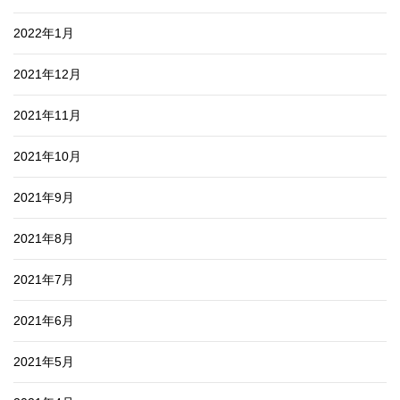
2022年1月
2021年12月
2021年11月
2021年10月
2021年9月
2021年8月
2021年7月
2021年6月
2021年5月