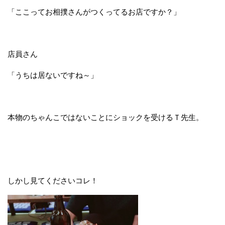
「ここってお相撲さんがつくってるお店ですか？」
店員さん
「うちは居ないですね～」
本物のちゃんこではないことにショックを受けるＴ先生。
しかし見てくださいコレ！