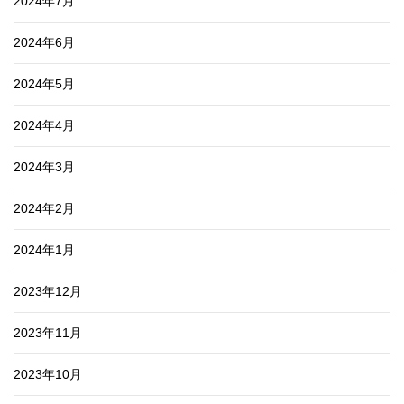
2024年7月
2024年6月
2024年5月
2024年4月
2024年3月
2024年2月
2024年1月
2023年12月
2023年11月
2023年10月