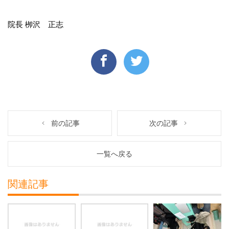
院長 栁沢 正志
前の記事
次の記事
一覧へ戻る
関連記事