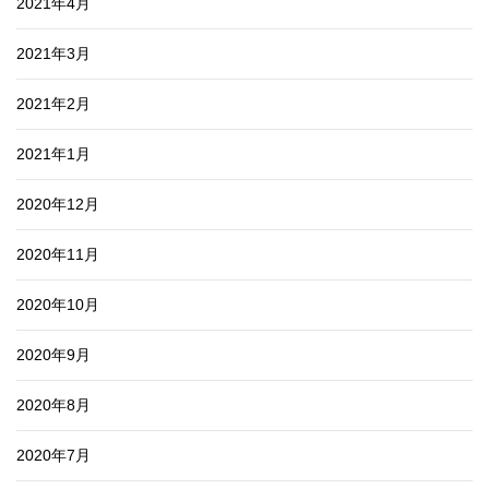
2021年4月
2021年3月
2021年2月
2021年1月
2020年12月
2020年11月
2020年10月
2020年9月
2020年8月
2020年7月