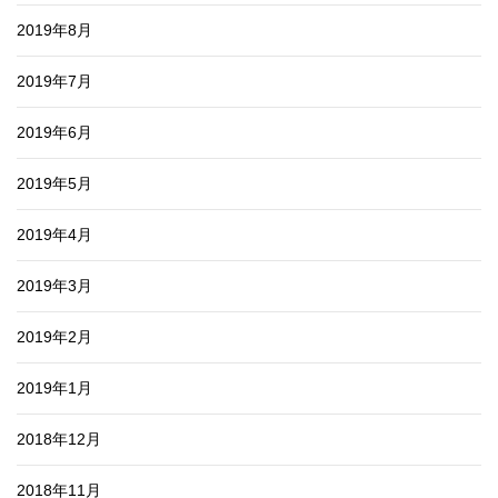
2019年8月
2019年7月
2019年6月
2019年5月
2019年4月
2019年3月
2019年2月
2019年1月
2018年12月
2018年11月