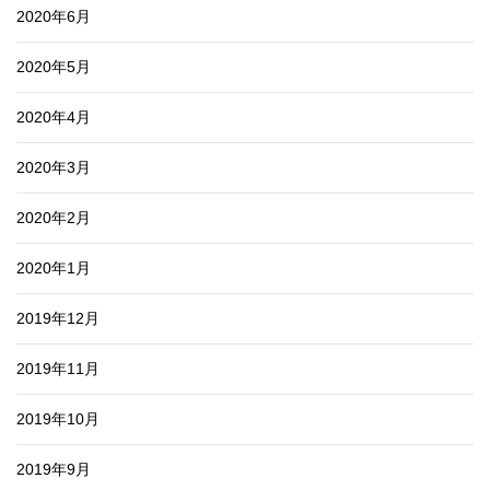
2020年6月
2020年5月
2020年4月
2020年3月
2020年2月
2020年1月
2019年12月
2019年11月
2019年10月
2019年9月