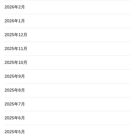
2026年2月
2026年1月
2025年12月
2025年11月
2025年10月
2025年9月
2025年8月
2025年7月
2025年6月
2025年5月