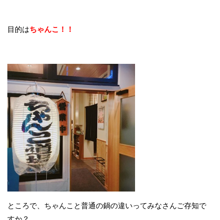
目的は
ちゃんこ！！
ところで、ちゃんこと普通の鍋の違いってみなさんご存知で
すか？