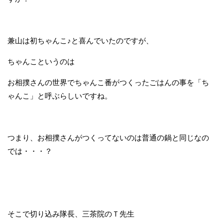
兼山は初ちゃんこ♪と喜んでいたのですが、
ちゃんこというのは
お相撲さんの世界でちゃんこ番がつくったごはんの事を「ち
ゃんこ」と呼ぶらしいですね。
つまり、お相撲さんがつくってないのは普通の鍋と同じなの
では・・・？
そこで切り込み隊長、三茶院のＴ先生