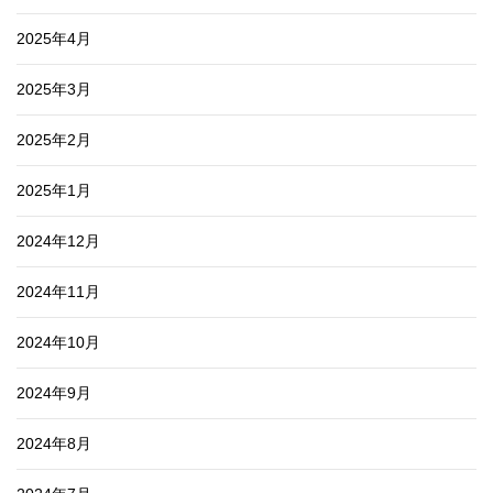
2025年4月
2025年3月
2025年2月
2025年1月
2024年12月
2024年11月
2024年10月
2024年9月
2024年8月