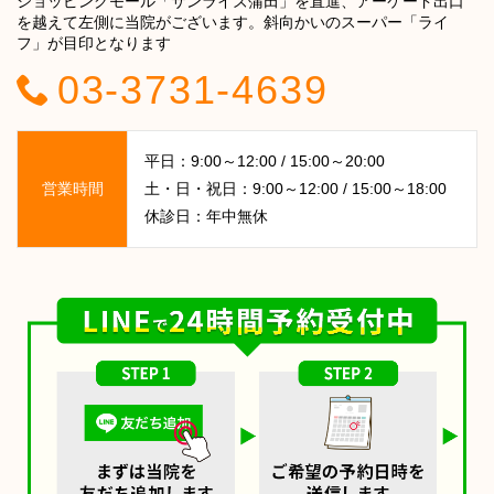
ショッピングモール「サンライズ蒲田」を直進、アーケード出口
を越えて左側に当院がございます。斜向かいのスーパー「ライ
フ」が目印となります
03-3731-4639
平日：9:00～12:00 / 15:00～20:00
営業時間
土・日・祝日：9:00～12:00 / 15:00～18:00
休診日：年中無休