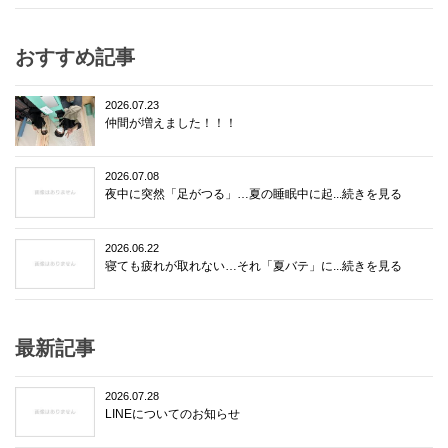
おすすめ記事
2026.07.23
仲間が増えました！！！
2026.07.08
夜中に突然「足がつる」…夏の睡眠中に起...続きを見る
2026.06.22
寝ても疲れが取れない…それ「夏バテ」に...続きを見る
最新記事
2026.07.28
LINEについてのお知らせ