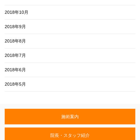
2018年10月
2018年9月
2018年8月
2018年7月
2018年6月
2018年5月
施術案内
院長・スタッフ紹介