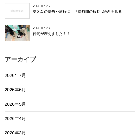
2026.07.26
夏休みの帰省や旅行に！「長時間の移動...続きを見る
2026.07.23
仲間が増えました！！！
アーカイブ
2026年7月
2026年6月
2026年5月
2026年4月
2026年3月