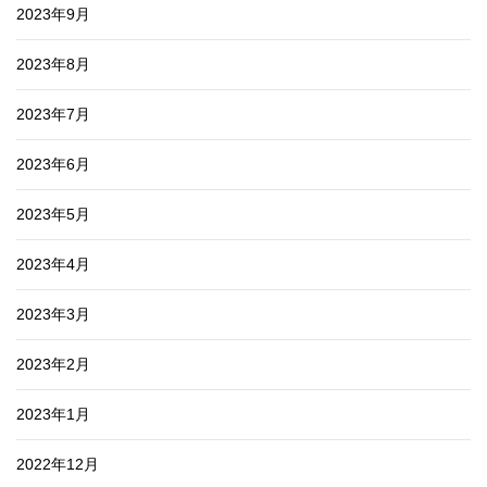
2023年9月
2023年8月
2023年7月
2023年6月
2023年5月
2023年4月
2023年3月
2023年2月
2023年1月
2022年12月