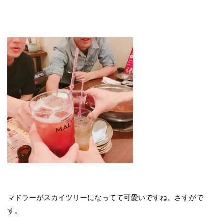
マドラーがスカイツリーになってて可愛いですね。さすがで
す。