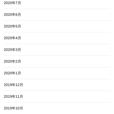
2020年7月
2020年6月
2020年5月
2020年4月
2020年3月
2020年2月
2020年1月
2019年12月
2019年11月
2019年10月