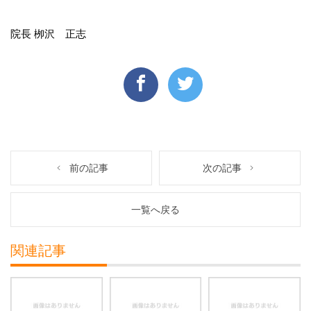
院長 栁沢 正志
前の記事
次の記事
一覧へ戻る
関連記事