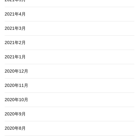
2021年4月
2021年3月
2021年2月
2021年1月
2020年12月
2020年11月
2020年10月
2020年9月
2020年8月