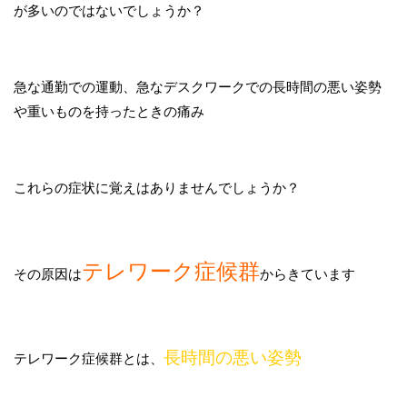
が多いのではないでしょうか？
急な通勤での運動、急なデスクワークでの長時間の悪い姿勢
や重いものを持ったときの痛み
これらの症状に覚えはありませんでしょうか？
テレワーク症候群
その原因は
からきています
長時間の悪い姿勢
テレワーク症候群とは、