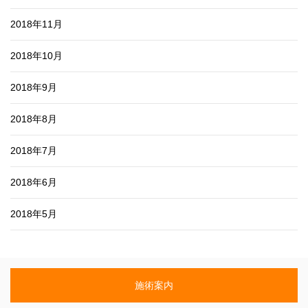
2018年11月
2018年10月
2018年9月
2018年8月
2018年7月
2018年6月
2018年5月
施術案内