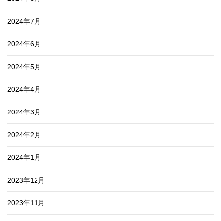
2024年7月
2024年6月
2024年5月
2024年4月
2024年3月
2024年2月
2024年1月
2023年12月
2023年11月