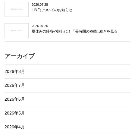
2026.07.28
LINEについてのお知らせ
2026.07.26
夏休みの帰省や旅行に！「長時間の移動...続きを見る
アーカイブ
2026年8月
2026年7月
2026年6月
2026年5月
2026年4月