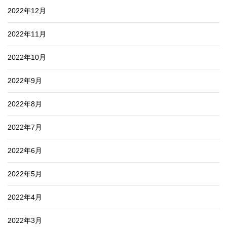
2022年12月
2022年11月
2022年10月
2022年9月
2022年8月
2022年7月
2022年6月
2022年5月
2022年4月
2022年3月