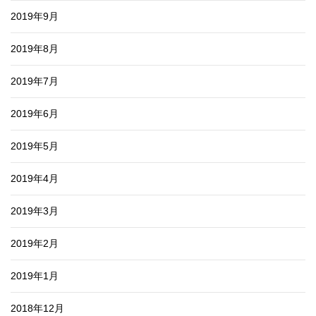
2019年9月
2019年8月
2019年7月
2019年6月
2019年5月
2019年4月
2019年3月
2019年2月
2019年1月
2018年12月