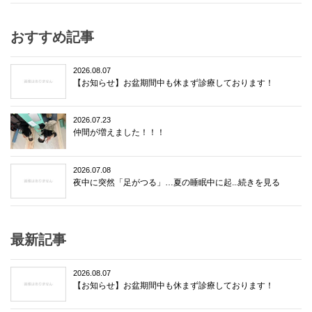
おすすめ記事
2026.08.07
【お知らせ】お盆期間中も休まず診療しております！
2026.07.23
仲間が増えました！！！
2026.07.08
夜中に突然「足がつる」…夏の睡眠中に起...続きを見る
最新記事
2026.08.07
【お知らせ】お盆期間中も休まず診療しております！