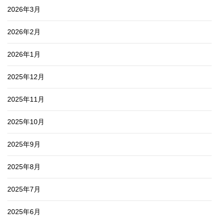
2026年3月
2026年2月
2026年1月
2025年12月
2025年11月
2025年10月
2025年9月
2025年8月
2025年7月
2025年6月