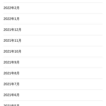
2022年2月
2022年1月
2021年12月
2021年11月
2021年10月
2021年9月
2021年8月
2021年7月
2021年6月
2021年5月