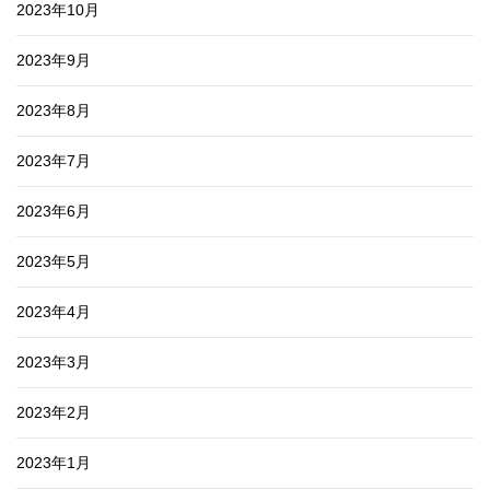
2023年10月
2023年9月
2023年8月
2023年7月
2023年6月
2023年5月
2023年4月
2023年3月
2023年2月
2023年1月