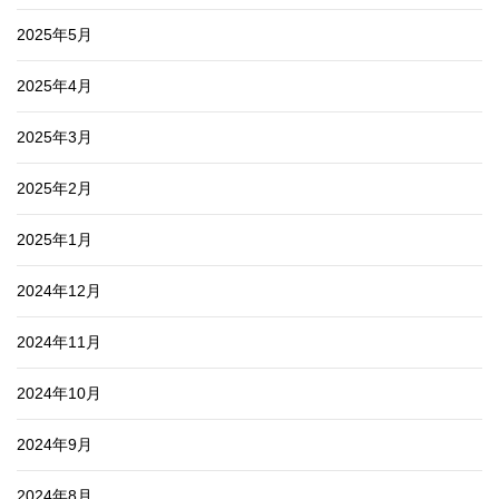
2025年5月
2025年4月
2025年3月
2025年2月
2025年1月
2024年12月
2024年11月
2024年10月
2024年9月
2024年8月