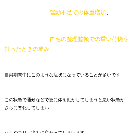
運動不足での体重増加
、
自宅の整理整頓での重い荷物を
持ったときの痛み
自粛期間中にこのような症状になっていることが多いです
この状態で通勤などで急に体を動かしてしまうと悪い状態が
さらに悪化してしまい
ハリやコリ、痛みに変わってしまいます