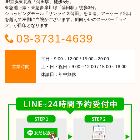
JR京浜東北線「蒲田駅」徒歩5分。
東急池上線・東急多摩川線「蒲田駅」徒歩3分。
ショッピングモール「サンライズ蒲田」を直進、アーケード出口
を越えて左側に当院がございます。斜向かいのスーパー「ライ
フ」が目印となります
03-3731-4639
平日：9:00～12:00 / 15:00～20:00
営業時間
土・日・祝日：9:00～12:00 / 15:00～18:00
休診日：年中無休