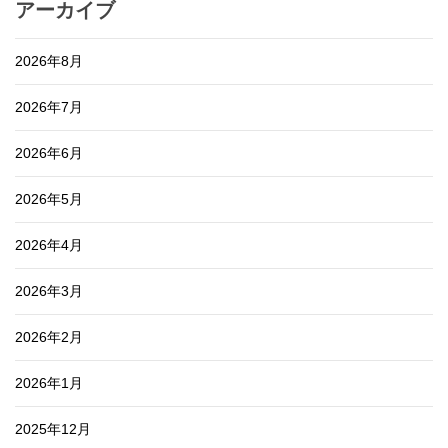
アーカイブ
2026年8月
2026年7月
2026年6月
2026年5月
2026年4月
2026年3月
2026年2月
2026年1月
2025年12月