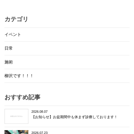
カテゴリ
イベント
日常
施術
柳沢です！！！
おすすめ記事
2026.08.07
【お知らせ】お盆期間中も休まず診療しております！
2026.07.23