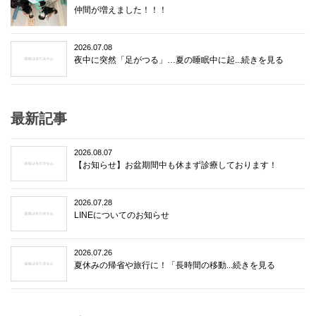
仲間が増えました！！！
2026.07.08
夜中に突然「足がつる」…夏の睡眠中に起...続きを見る
最新記事
2026.08.07
【お知らせ】お盆期間中も休まず診療しております！
2026.07.28
LINEについてのお知らせ
2026.07.26
夏休みの帰省や旅行に！「長時間の移動...続きを見る