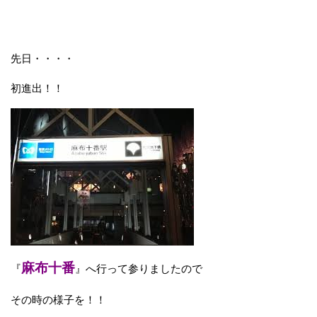
先日・・・・
初進出！！
麻布十番
『
』へ行って参りましたので
その時の様子を！！