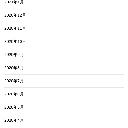
2021年1月
2020年12月
2020年11月
2020年10月
2020年9月
2020年8月
2020年7月
2020年6月
2020年5月
2020年4月