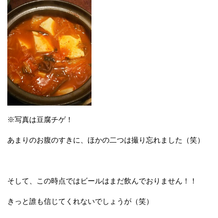
※写真は豆腐チゲ！
あまりのお腹のすきに、ほかの二つは撮り忘れました（笑）
そして、この時点ではビールはまだ飲んでおりません！！
きっと誰も信じてくれないでしょうが（笑）