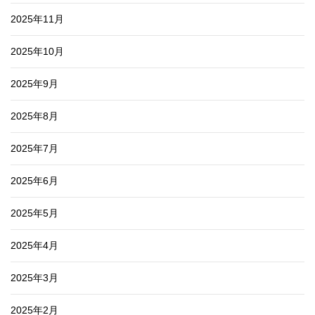
2025年11月
2025年10月
2025年9月
2025年8月
2025年7月
2025年6月
2025年5月
2025年4月
2025年3月
2025年2月