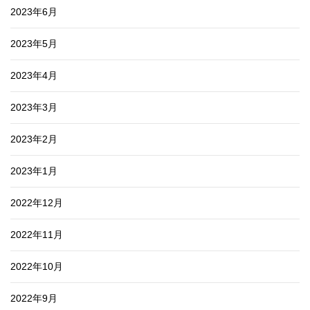
2023年6月
2023年5月
2023年4月
2023年3月
2023年2月
2023年1月
2022年12月
2022年11月
2022年10月
2022年9月