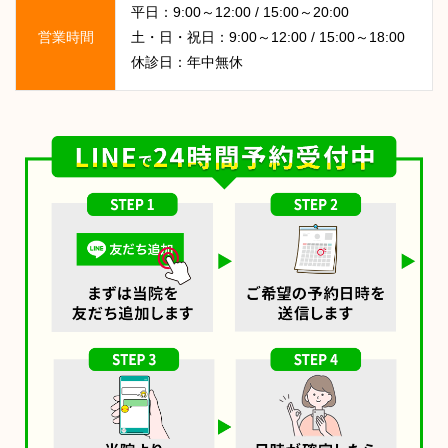
平日：9:00～12:00 / 15:00～20:00
営業時間
土・日・祝日：9:00～12:00 / 15:00～18:00
休診日：年中無休