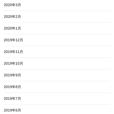
2020年3月
2020年2月
2020年1月
2019年12月
2019年11月
2019年10月
2019年9月
2019年8月
2019年7月
2019年6月