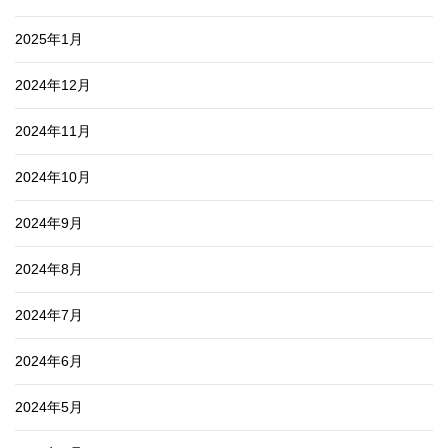
2025年1月
2024年12月
2024年11月
2024年10月
2024年9月
2024年8月
2024年7月
2024年6月
2024年5月