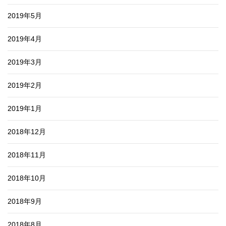
2019年5月
2019年4月
2019年3月
2019年2月
2019年1月
2018年12月
2018年11月
2018年10月
2018年9月
2018年8月