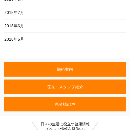
2018年7月
2018年6月
2018年5月
施術案内
院長・スタッフ紹介
患者様の声
日々の生活に役立つ健康情報
イベント情報を発信中♪