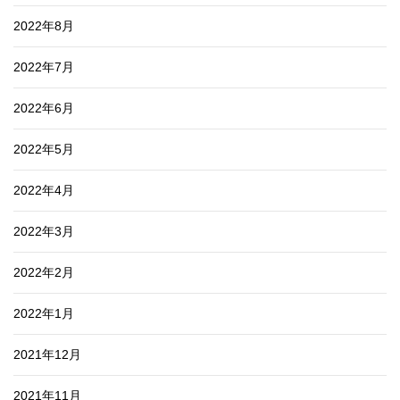
2022年8月
2022年7月
2022年6月
2022年5月
2022年4月
2022年3月
2022年2月
2022年1月
2021年12月
2021年11月