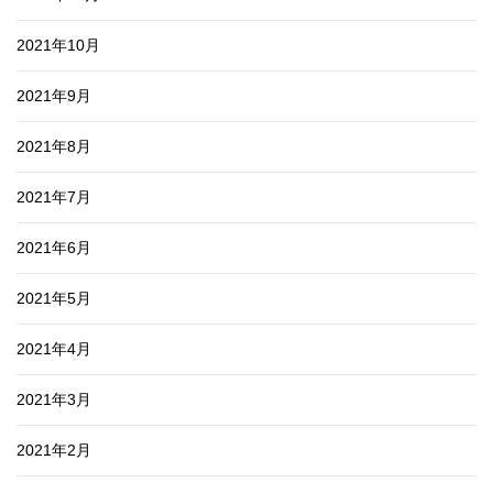
2021年10月
2021年9月
2021年8月
2021年7月
2021年6月
2021年5月
2021年4月
2021年3月
2021年2月