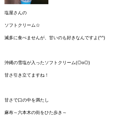
塩屋さんの
ソフトクリーム☆
滅多に食べませんが、甘いのも好きなんですよ(^^)
沖縄の雪塩が入ったソフトクリーム(◎o◎)
甘さ引き立てますね！
甘さで口の中を満たし
麻布～六本木の街をひた歩き～