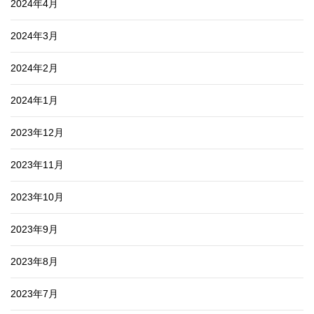
2024年4月
2024年3月
2024年2月
2024年1月
2023年12月
2023年11月
2023年10月
2023年9月
2023年8月
2023年7月