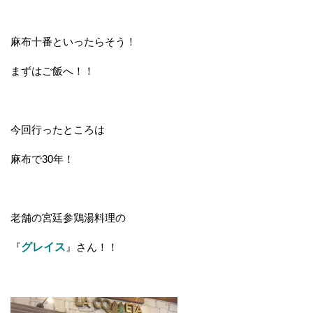
麻布十番といったらそう！
まずはご飯へ！！
今回行ったところは
麻布で30年！
老舗の宮廷参鶏湯料理の
『
グレイス
』さん！！