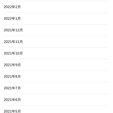
2022年2月
2022年1月
2021年12月
2021年11月
2021年10月
2021年9月
2021年8月
2021年7月
2021年6月
2021年5月