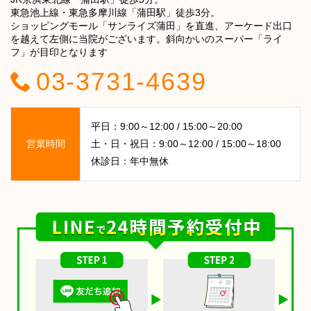
東急池上線・東急多摩川線「蒲田駅」徒歩3分。
ショッピングモール「サンライズ蒲田」を直進、アーケード出口
を越えて左側に当院がございます。斜向かいのスーパー「ライ
フ」が目印となります
03-3731-4639
平日：9:00～12:00 / 15:00～20:00
営業時間
土・日・祝日：9:00～12:00 / 15:00～18:00
休診日：年中無休