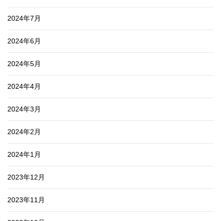
2024年7月
2024年6月
2024年5月
2024年4月
2024年3月
2024年2月
2024年1月
2023年12月
2023年11月