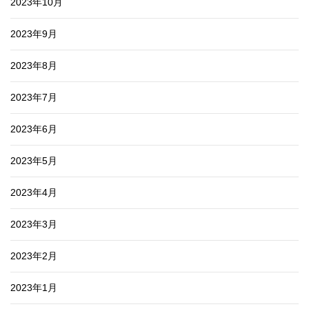
2023年10月
2023年9月
2023年8月
2023年7月
2023年6月
2023年5月
2023年4月
2023年3月
2023年2月
2023年1月