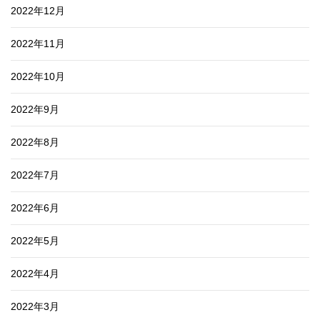
2022年12月
2022年11月
2022年10月
2022年9月
2022年8月
2022年7月
2022年6月
2022年5月
2022年4月
2022年3月