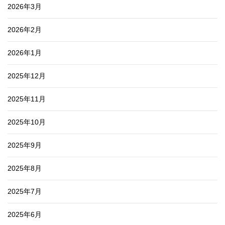
2026年3月
2026年2月
2026年1月
2025年12月
2025年11月
2025年10月
2025年9月
2025年8月
2025年7月
2025年6月