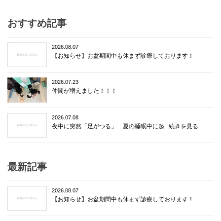
おすすめ記事
2026.08.07
【お知らせ】お盆期間中も休まず診療しております！
2026.07.23
仲間が増えました！！！
2026.07.08
夜中に突然「足がつる」…夏の睡眠中に起...続きを見る
最新記事
2026.08.07
【お知らせ】お盆期間中も休まず診療しております！