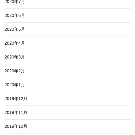
2020年7月
2020年6月
2020年5月
2020年4月
2020年3月
2020年2月
2020年1月
2019年12月
2019年11月
2019年10月