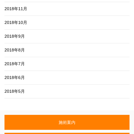
2018年11月
2018年10月
2018年9月
2018年8月
2018年7月
2018年6月
2018年5月
施術案内