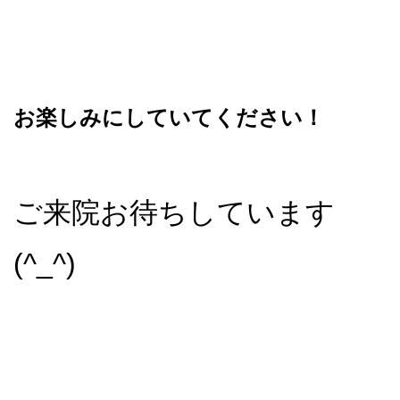
お楽しみにしていてください！
ご来院
お待ちしています
(^_^)