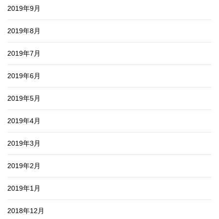
2019年9月
2019年8月
2019年7月
2019年6月
2019年5月
2019年4月
2019年3月
2019年2月
2019年1月
2018年12月