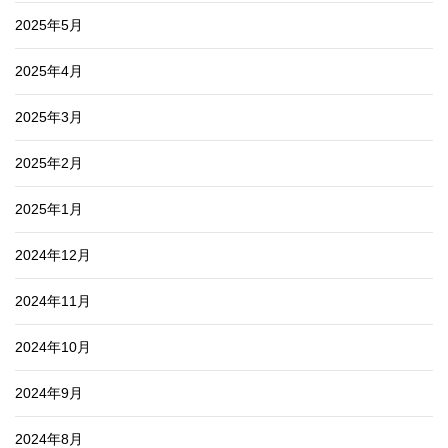
2025年5月
2025年4月
2025年3月
2025年2月
2025年1月
2024年12月
2024年11月
2024年10月
2024年9月
2024年8月