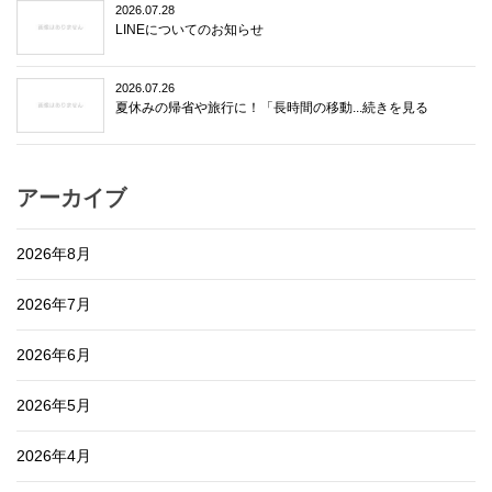
2026.07.28
LINEについてのお知らせ
2026.07.26
夏休みの帰省や旅行に！「長時間の移動...続きを見る
アーカイブ
2026年8月
2026年7月
2026年6月
2026年5月
2026年4月