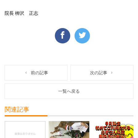
院長 栁沢 正志
前の記事
次の記事
一覧へ戻る
関連記事