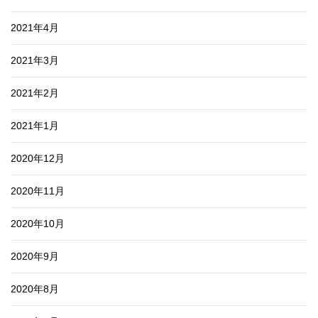
2021年4月
2021年3月
2021年2月
2021年1月
2020年12月
2020年11月
2020年10月
2020年9月
2020年8月